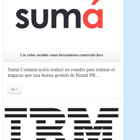
Las redes sociales como herramienta comercial clave
Sumá Comunicación realizó un estudio para estimar el
impacto que una buena gestión de Brand PR…
Ver +