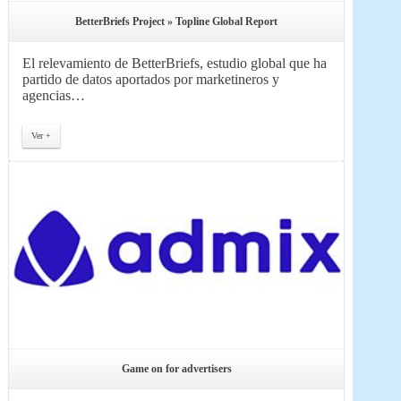
BetterBriefs Project » Topline Global Report
El relevamiento de BetterBriefs, estudio global que ha
partido de datos aportados por marketineros y
agencias…
Ver +
Game on for advertisers