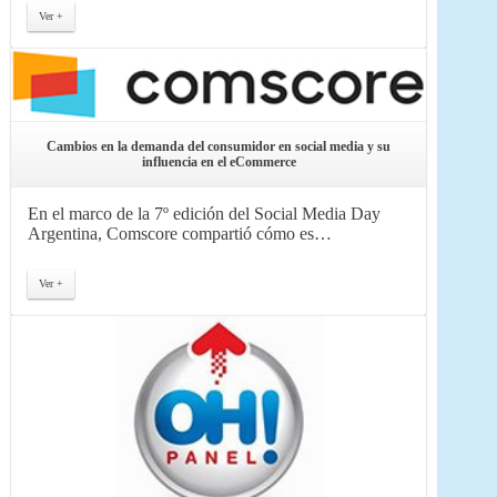
Ver +
Cambios en la demanda del consumidor en social media y su
influencia en el eCommerce
En el marco de la 7º edición del Social Media Day
Argentina, Comscore compartió cómo es…
Ver +