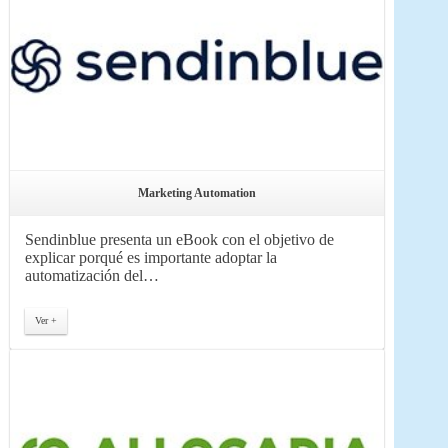
Marketing Automation
Sendinblue presenta un eBook con el objetivo de
explicar porqué es importante adoptar la
automatización del…
Ver +