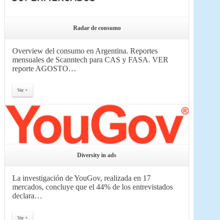
Radar de consumo
Overview del consumo en Argentina. Reportes
mensuales de Scanntech para CAS y FASA. VER
reporte AGOSTO…
Ver +
Diversity in ads
La investigación de YouGov, realizada en 17
mercados, concluye que el 44% de los entrevistados
declara…
Ver +