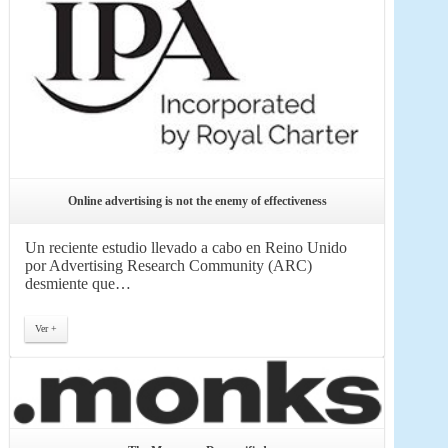
Online advertising is not the enemy of effectiveness
Un reciente estudio llevado a cabo en Reino Unido
por Advertising Research Community (ARC)
desmiente que…
Ver +