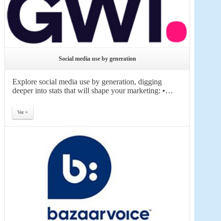
Social media use by generation
Explore social media use by generation, digging
deeper into stats that will shape your marketing: •…
Ver +