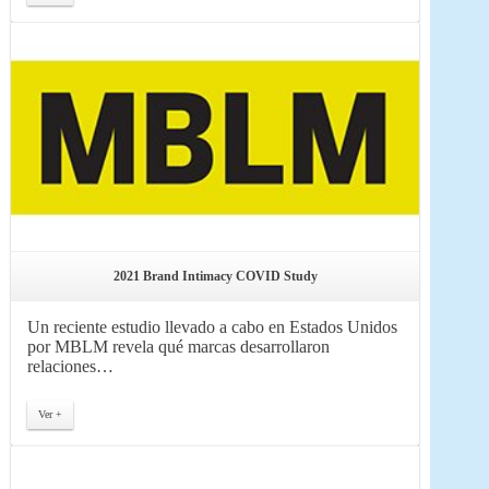
2021 Brand Intimacy COVID Study
Un reciente estudio llevado a cabo en Estados Unidos
por MBLM revela qué marcas desarrollaron
relaciones…
Ver +