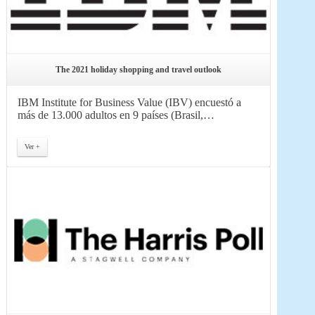
The 2021 holiday shopping and travel outlook
IBM Institute for Business Value (IBV) encuestó a
más de 13.000 adultos en 9 países (Brasil,…
Ver +