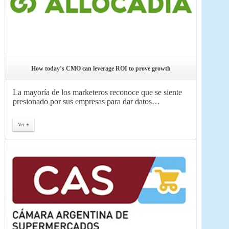
How today’s CMO can leverage ROI to prove growth
La mayoría de los marketeros reconoce que se siente
presionado por sus empresas para dar datos…
Ver +