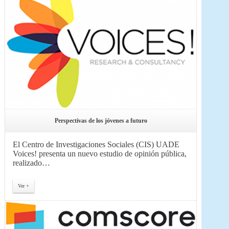
Perspectivas de los jóvenes a futuro
El Centro de Investigaciones Sociales (CIS) UADE
Voices! presenta un nuevo estudio de opinión pública,
realizado…
Ver +