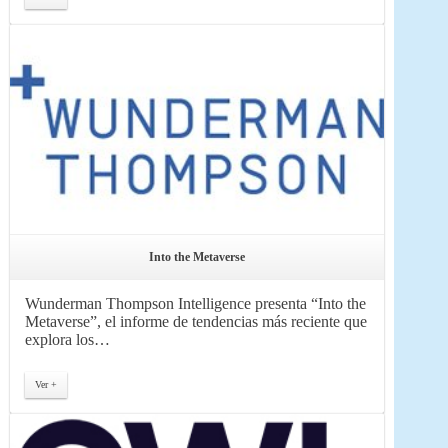
Into the Metaverse
Wunderman Thompson Intelligence presenta “Into the
Metaverse”, el informe de tendencias más reciente que
explora los…
Ver +