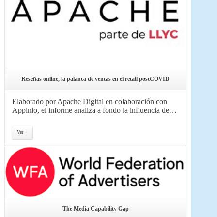
Reseñas online, la palanca de ventas en el retail postCOVID
Elaborado por Apache Digital en colaboración con
Appinio, el informe analiza a fondo la influencia de…
Ver +
The Media Capability Gap