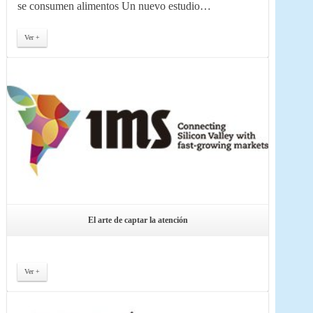
se consumen alimentos Un nuevo estudio…
Ver +
El arte de captar la atención
Ver +