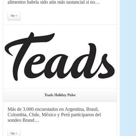
alimentos habría sido aún más sustancial si no…
Ver +
Teads Holiday Pulse
Más de 3.000 encuestados en Argentina, Brasil,
Colombia, Chile, México y Perú participaron del
sondeo Brand…
Ver +