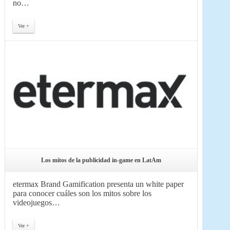
no…
Ver +
Los mitos de la publicidad in-game en LatAm
etermax Brand Gamification presenta un white paper
para conocer cuáles son los mitos sobre los
videojuegos…
Ver +