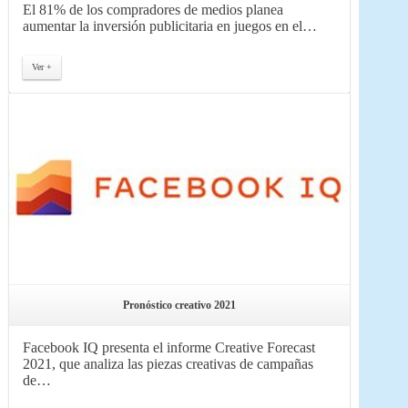
El 81% de los compradores de medios planea
aumentar la inversión publicitaria en juegos en el…
Ver +
Pronóstico creativo 2021
Facebook IQ presenta el informe Creative Forecast
2021, que analiza las piezas creativas de campañas
de…