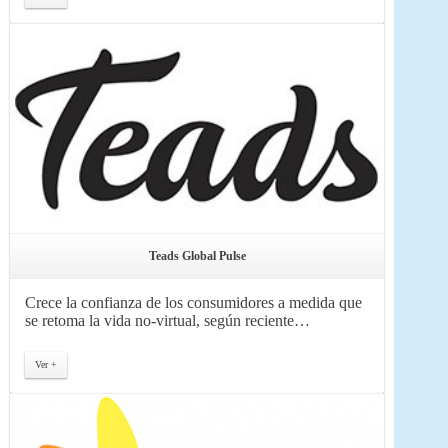
Teads Global Pulse
Crece la confianza de los consumidores a medida que
se retoma la vida no-virtual, según reciente…
Ver +