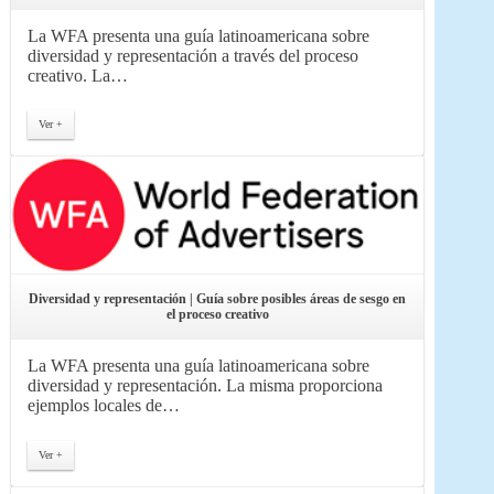
La WFA presenta una guía latinoamericana sobre
diversidad y representación a través del proceso
creativo. La…
Ver +
Diversidad y representación | Guía sobre posibles áreas de sesgo en
el proceso creativo
La WFA presenta una guía latinoamericana sobre
diversidad y representación. La misma proporciona
ejemplos locales de…
Ver +