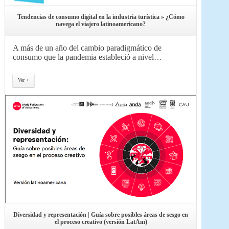
Tendencias de consumo digital en la industria turística » ¿Cómo
navega el viajero latinoamericano?
A más de un año del cambio paradigmático de
consumo que la pandemia estableció a nivel…
Ver +
Diversidad y representación | Guía sobre posibles áreas de sesgo en
el proceso creativo (versión LatAm)