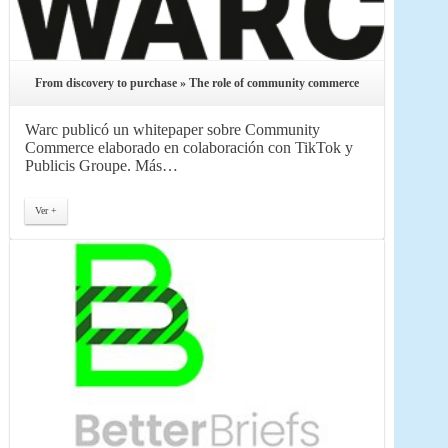
From discovery to purchase » The role of community commerce
Warc publicó un whitepaper sobre Community
Commerce elaborado en colaboración con TikTok y
Publicis Groupe. Más…
Ver +