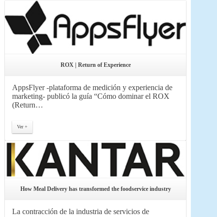
ROX | Return of Experience
AppsFlyer -plataforma de medición y experiencia de
marketing- publicó la guía “Cómo dominar el ROX
(Return…
Ver +
How Meal Delivery has transformed the foodservice industry
La contracción de la industria de servicios de