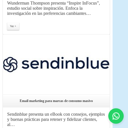
Wunderman Thompson presenta “Inspire InFocus”,
estudio social sobre inspiración. Enfoca la
investigación en las preferencias cambiantes…
Ver +
Email marketing para marcas de consumo masivo
Sendinblue presenta un eBook con consejos, ejemplos
y buenas prácticas para retener y fidelizar clientes,
al…