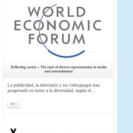
Reflecting society » The state of diverse representation in media
and entertainment
La publicidad, la televisión y los videojuegos han
progresado en torno a la diversidad, según el…
Ver +