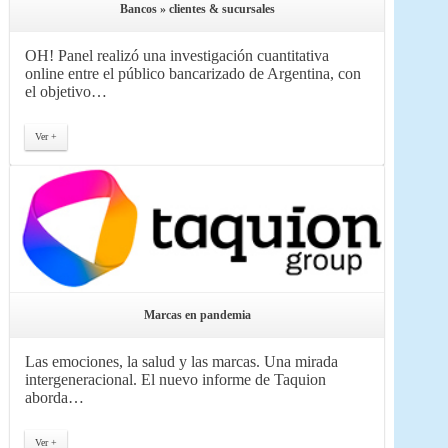
Bancos » clientes & sucursales
OH! Panel realizó una investigación cuantitativa
online entre el público bancarizado de Argentina, con
el objetivo…
Ver +
Marcas en pandemia
Las emociones, la salud y las marcas. Una mirada
intergeneracional. El nuevo informe de Taquion
aborda…
Ver +