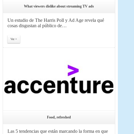
What viewers dislike about streaming TV ads
Un estudio de The Harris Poll y Ad Age revela qué
cosas disgustan al público de…
Ver +
Food, refreshed
Las 5 tendencias que están marcando la forma en que