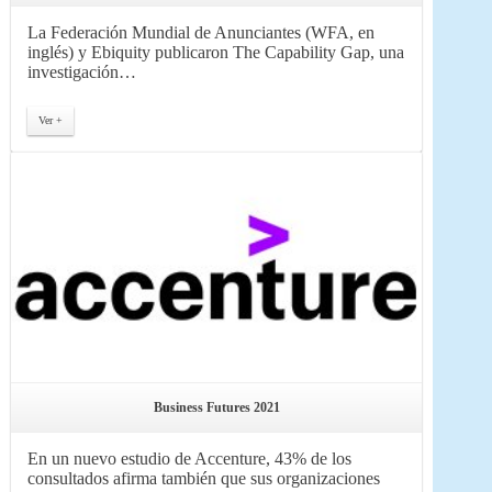
La Federación Mundial de Anunciantes (WFA, en
inglés) y Ebiquity publicaron The Capability Gap, una
investigación…
Ver +
Business Futures 2021
En un nuevo estudio de Accenture, 43% de los
consultados afirma también que sus organizaciones