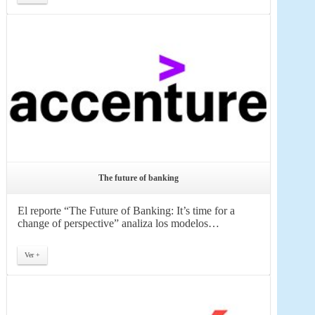
The future of banking
El reporte “The Future of Banking: It’s time for a
change of perspective” analiza los modelos…
Ver +