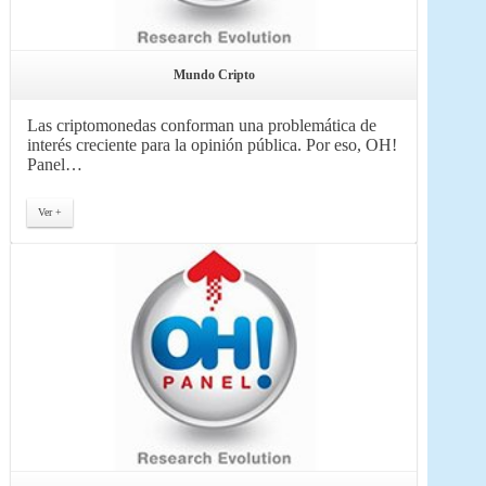
Mundo Cripto
Las criptomonedas conforman una problemática de
interés creciente para la opinión pública. Por eso, OH!
Panel…
Ver +