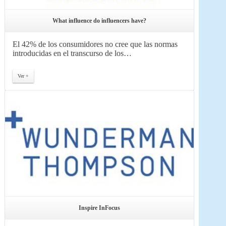
What influence do influencers have?
El 42% de los consumidores no cree que las normas
introducidas en el transcurso de los…
Ver +
Inspire InFocus