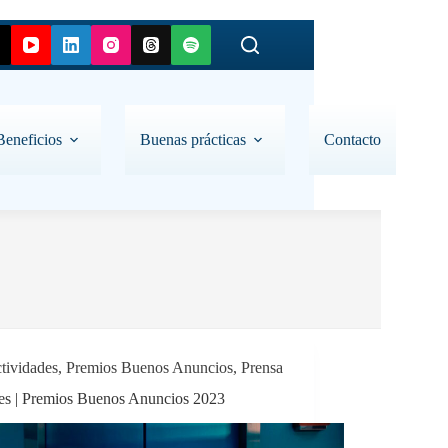
Beneficios
Buenas prácticas
Contacto
tividades
,
Premios Buenos Anuncios
,
Prensa
s | Premios Buenos Anuncios 2023