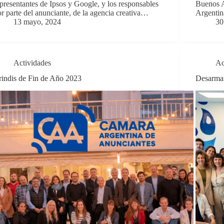
presentantes de Ipsos y Google, y los responsables
Buenos A
r parte del anunciante, de la agencia creativa…
Argenti
13 mayo, 2024
30
Actividades
Ac
rindis de Fin de Año 2023
Desarman