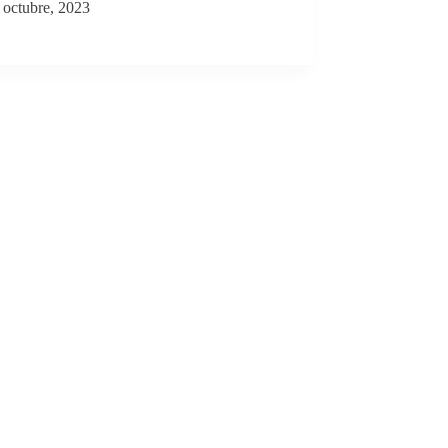
 octubre, 2023