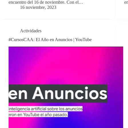
encuentro del 16 de noviembre. Con el…
e
16 noviembre, 2023
Actividades
#CursosCAA: El Año en Anuncios | YouTube