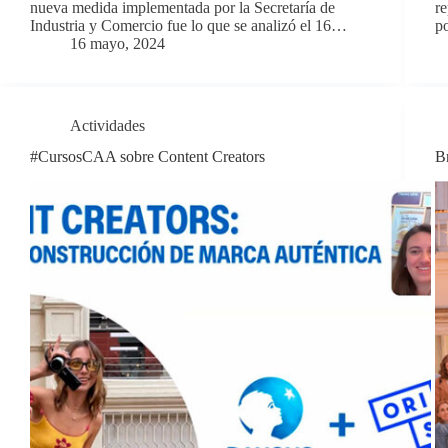
nueva medida implementada por la Secretaría de
re
Industria y Comercio fue lo que se analizó el 16…
po
16 mayo, 2024
Actividades
#CursosCAA sobre Content Creators
B