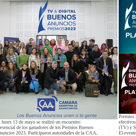
Premios 
 lunes 13 de mayo se realizó un encuentro
efectivo
esencial de los ganadores de los Premios Buenos
(TV) y 
uncios 2023. Participaron autoridades de la CAA,
El event