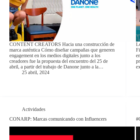
CONTENT CREATORS Hacia una construcción de
L
marca auténtica Cómo diseñar campañas que generen
Fi
engagement en los medios digitales junto a los
en
creadores fue la propuesta del encuentro del 25 de
pr
abril, a partir del trabajo de Danone junto a la…
ex
25 abril, 2024
Actividades
CONARP: Marcas comunicando con Influencers
#