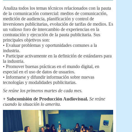
Analiza todos los temas técnicos relacionados con la pauta
de la comunicación comercial: medios de comunicación,
medición de audiencia, planificación y control de
inversiones publicitarias, evolución de tarifas de medios. Es
un valioso foro de intercambio de experiencias en la
contratación y ejecución de la pauta publicitaria. Sus
principales objetivos son:
• Evaluar problemas y oportunidades comunes a la
industria.
• Participar activamente en la definición de estándares para
la industria.
• Promover buenas prácticas en el mundo digital, en
especial en el uso de datos de usuarios.
• Informarse y difundir información sobre nuevas
tecnologías y modalidades publicitarias.
Se reúne los primeros martes de cada mes.
+ Subcomisión de Producción Audiovisual.
Se reúne
cuando la situación lo amerita.