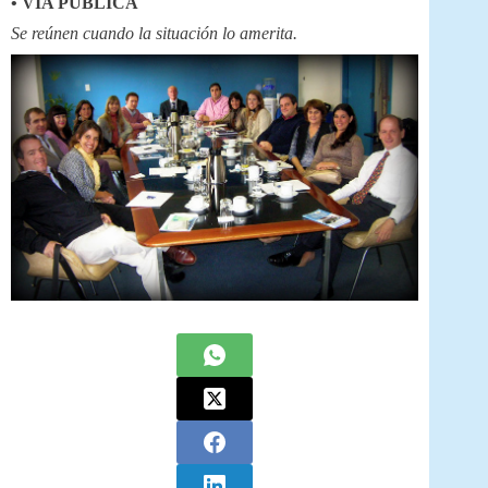
• VIA PÚBLICA
Se reúnen cuando la situación lo amerita.