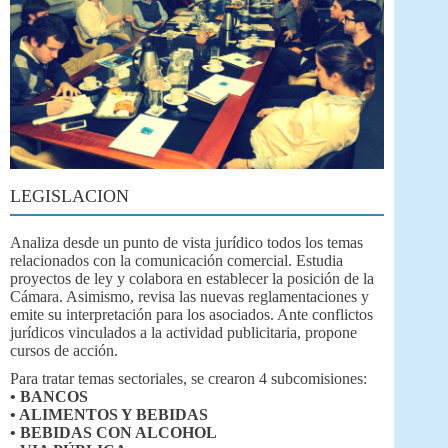
LEGISLACION
Analiza desde un punto de vista jurídico todos los temas
relacionados con la comunicación comercial. Estudia
proyectos de ley y colabora en establecer la posición de la
Cámara. Asimismo, revisa las nuevas reglamentaciones y
emite su interpretación para los asociados. Ante conflictos
jurídicos vinculados a la actividad publicitaria, propone
cursos de acción.
Para tratar temas sectoriales, se crearon 4 subcomisiones:
• BANCOS
• ALIMENTOS Y BEBIDAS
• BEBIDAS CON ALCOHOL