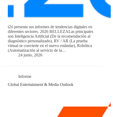
t2ó presenta sus informes de tendencias digitales en
diferentes sectores. 2026 BELLEZALas principales
son Inteligencia Artificial (De la recomendación al
diagnóstico personalizado), RV / AR (La prueba
virtual se convierte en el nuevo estándar), Robótica
(Automatización al servicio de la…
24 junio, 2026
Informe
Global Entertainment & Media Outlook