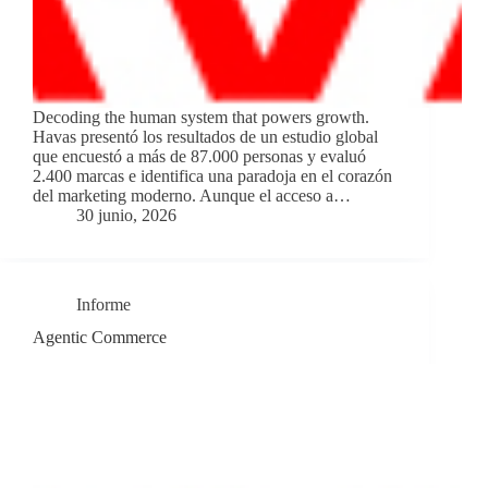
Decoding the human system that powers growth.
Havas presentó los resultados de un estudio global
que encuestó a más de 87.000 personas y evaluó
2.400 marcas e identifica una paradoja en el corazón
del marketing moderno. Aunque el acceso a…
30 junio, 2026
Informe
Agentic Commerce