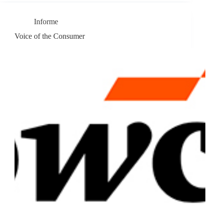
Informe
Voice of the Consumer