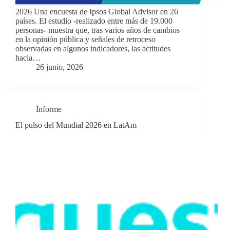
2026 Una encuesta de Ipsos Global Advisor en 26
países. El estudio -realizado entre más de 19.000
personas- muestra que, tras varios años de cambios
en la opinión pública y señales de retroceso
observadas en algunos indicadores, las actitudes
hacia…
26 junio, 2026
Informe
El pulso del Mundial 2026 en LatAm