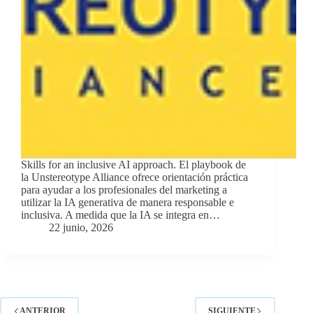
Skills for an inclusive AI approach. El playbook de
la Unstereotype Alliance ofrece orientación práctica
para ayudar a los profesionales del marketing a
utilizar la IA generativa de manera responsable e
inclusiva. A medida que la IA se integra en…
22 junio, 2026
ANTERIOR
SIGUIENTE