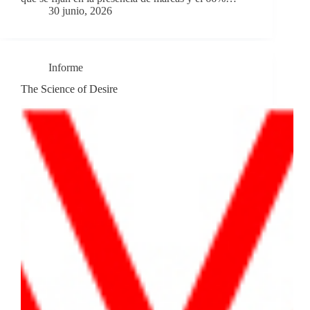
30 junio, 2026
Informe
The Science of Desire