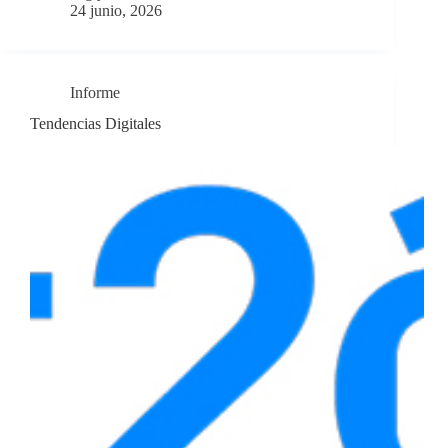
24 junio, 2026
Informe
Tendencias Digitales