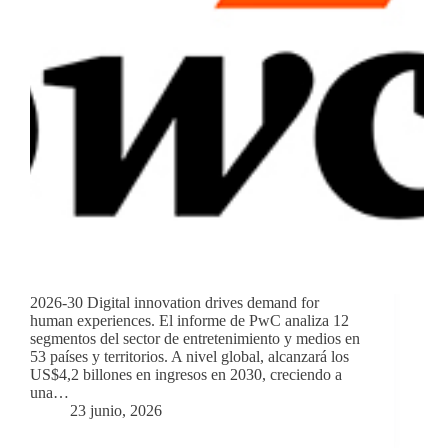
2026-30 Digital innovation drives demand for
human experiences. El informe de PwC analiza 12
segmentos del sector de entretenimiento y medios en
53 países y territorios. A nivel global, alcanzará los
US$4,2 billones en ingresos en 2030, creciendo a
una…
23 junio, 2026