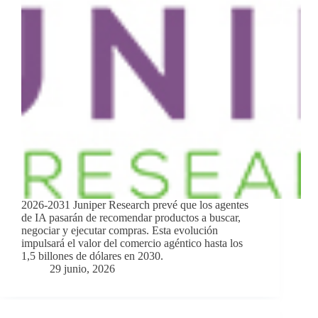
2026-2031 Juniper Research prevé que los agentes
de IA pasarán de recomendar productos a buscar,
negociar y ejecutar compras. Esta evolución
impulsará el valor del comercio agéntico hasta los
1,5 billones de dólares en 2030.
29 junio, 2026