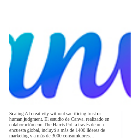
Scaling AI creativity without sacrificing trust or
human judgment. El estudio de Canva, realizado en
colaboración con The Harris Poll a través de una
encuesta global, incluyó a más de 1400 líderes de
marketing y a más de 3000 consumidores…