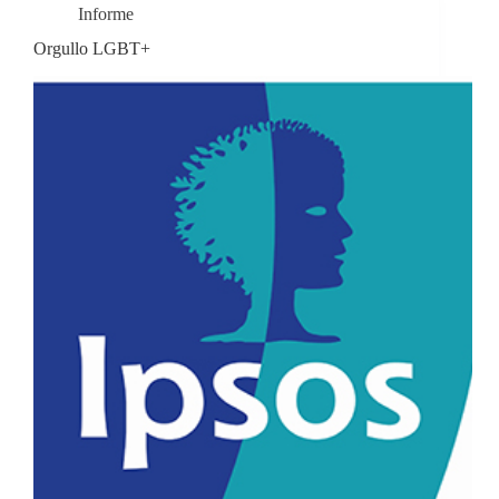
Informe
Orgullo LGBT+