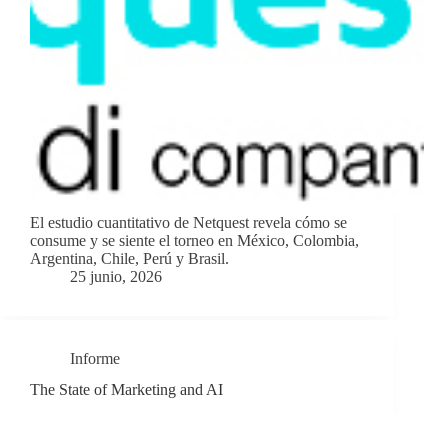
El estudio cuantitativo de Netquest revela cómo se
consume y se siente el torneo en México, Colombia,
Argentina, Chile, Perú y Brasil.
25 junio, 2026
Informe
The State of Marketing and AI