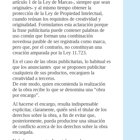
artículo 1 de la Ley de Marcas-, siempre que sean
originales- y al mismo tiempo obtener la
protección de la Ley de Propiedad Intelectual,
cuando reúnan los requisitos de creatividad y
originalidad. Formulamos esta aclaración porque
la frase publicitaria puede contener palabras de
uso común que forman una combinación
novedosa pasible de ser registrada como marca,
pero que, por el contrario, no constituyan una
creación amparada por la Ley 11.723.
En el caso de las obras publicitarias, lo habitual es
que los anunciantes que se proponen publicitar
cualquiera de sus productos, encarguen la
creatividad a terceros.
De este modo, quien encomienda la realización
de la obra recibe lo que se denomina una “obra
por encargo”.
Al hacerse el encargo, resulta indispensable
explicitar, claramente, quién será el titular de los
derechos sobre la obra, a fin de evitar que,
posteriormente, pueda producirse una situación
de conflicto acerca de los derechos sobre la obra
encargada.