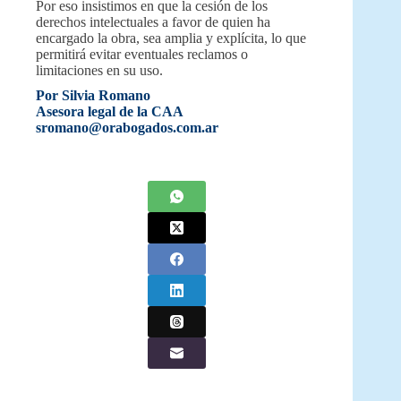
Por eso insistimos en que la cesión de los
derechos intelectuales a favor de quien ha
encargado la obra, sea amplia y explícita, lo que
permitirá evitar eventuales reclamos o
limitaciones en su uso.
Por Silvia Romano
Asesora legal de la CAA
sromano@orabogados.com.ar