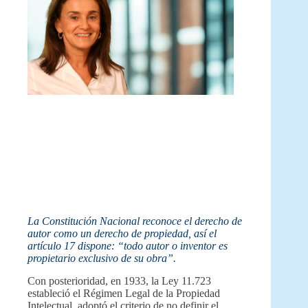
La Constitución Nacional reconoce el derecho de
autor como un derecho de propiedad, así el
artículo 17 dispone: “todo autor o inventor es
propietario exclusivo de su obra”.
Con posterioridad, en 1933, la Ley 11.723
estableció el Régimen Legal de la Propiedad
Intelectual, adoptó el criterio de no definir el