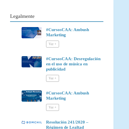
Legalmente
#CursosCAA: Ambush
Marketing
#CursosCAA: Desregulación
en el uso de música en
publicidad
#CursosCAA: Ambush
Marketing
Resolución 241/2020 –
Régimen de Lealtad