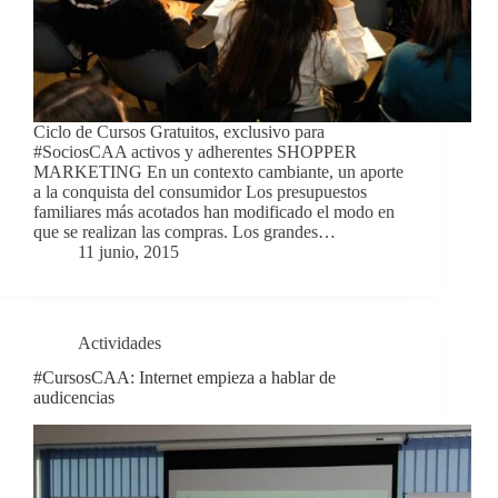
Ciclo de Cursos Gratuitos, exclusivo para
#SociosCAA activos y adherentes SHOPPER
MARKETING En un contexto cambiante, un aporte
a la conquista del consumidor Los presupuestos
familiares más acotados han modificado el modo en
que se realizan las compras. Los grandes…
11 junio, 2015
Actividades
#CursosCAA: Internet empieza a hablar de
audicencias