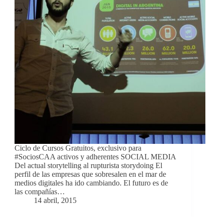
Ciclo de Cursos Gratuitos, exclusivo para
#SociosCAA activos y adherentes SOCIAL MEDIA
Del actual storytelling al rupturista storydoing El
perfil de las empresas que sobresalen en el mar de
medios digitales ha ido cambiando. El futuro es de
las compañías…
14 abril, 2015