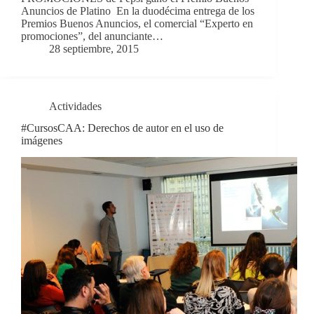
Anuncios de Platino En la duodécima entrega de los
Premios Buenos Anuncios, el comercial “Experto en
promociones”, del anunciante…
28 septiembre, 2015
Actividades
#CursosCAA: Derechos de autor en el uso de
imágenes