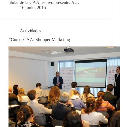
titular de la CAA, estuvo presente. A…
16 junio, 2015
Actividades
#CursosCAA: Shopper Marketing