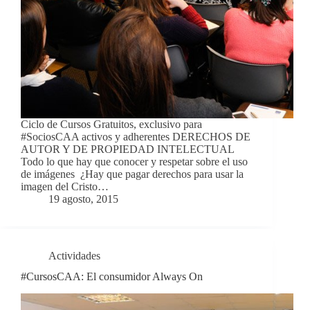
Ciclo de Cursos Gratuitos, exclusivo para
#SociosCAA activos y adherentes DERECHOS DE
AUTOR Y DE PROPIEDAD INTELECTUAL
Todo lo que hay que conocer y respetar sobre el uso
de imágenes ¿Hay que pagar derechos para usar la
imagen del Cristo…
19 agosto, 2015
Actividades
#CursosCAA: El consumidor Always On