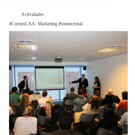
Actividades
#CursosCAA: Marketing Promocional