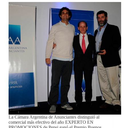
La Cámara Argentina de Anunciantes distinguió al
comercial más efectivo del año EXPERTO EN
PROMOCIONES de Pepsi ganó el Premio Buenos