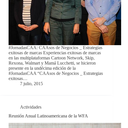
#JornadasCAA: CAAsos de Negocios _ Estrategias
exitosas de marcas Experiencias exitosas de marcas
en las multiplataformas Cartoon Network, Skip,
Rexona, Walmart y Mamá Lucchetti, se hicieron
presente en la undécima edición de la
#JornadasCAA “CAAsos de Negocios _ Estrategias
exitosas…
7 julio, 2015
Actividades
Reunión Anual Latinoamericana de la WFA