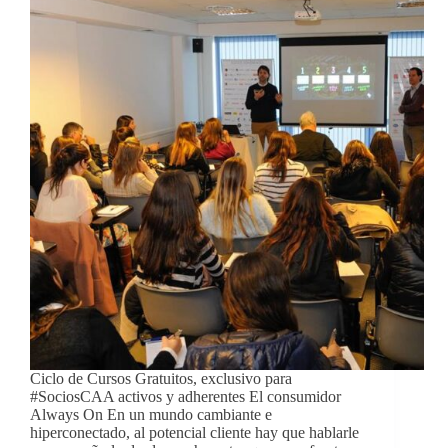
Ciclo de Cursos Gratuitos, exclusivo para
#SociosCAA activos y adherentes El consumidor
Always On En un mundo cambiante e
hiperconectado, al potencial cliente hay que hablarle