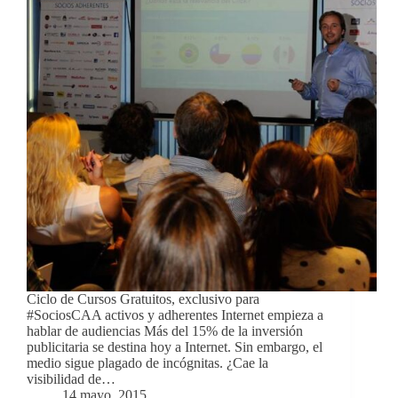
Ciclo de Cursos Gratuitos, exclusivo para
#SociosCAA activos y adherentes Internet empieza a
hablar de audiencias Más del 15% de la inversión
publicitaria se destina hoy a Internet. Sin embargo, el
medio sigue plagado de incógnitas. ¿Cae la
visibilidad de…
14 mayo, 2015