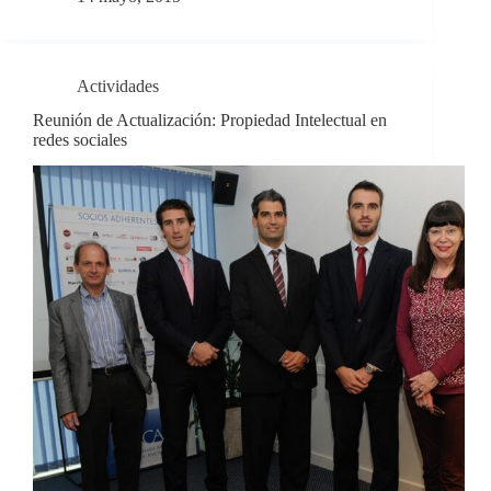
Actividades
Reunión de Actualización: Propiedad Intelectual en
redes sociales