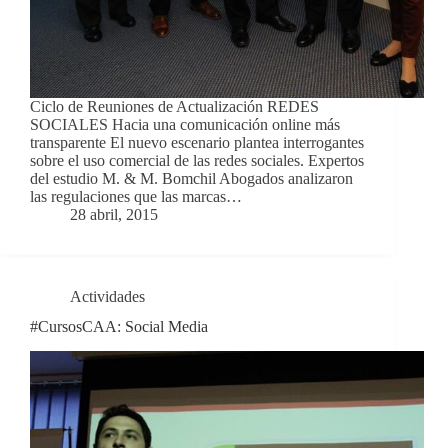
Ciclo de Reuniones de Actualización REDES
SOCIALES Hacia una comunicación online más
transparente El nuevo escenario plantea interrogantes
sobre el uso comercial de las redes sociales. Expertos
del estudio M. & M. Bomchil Abogados analizaron
las regulaciones que las marcas…
28 abril, 2015
Actividades
#CursosCAA: Social Media