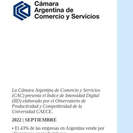
La Cámara Argentina de Comercio y Servicios
(CAC) presenta el Índice de Intensidad Digital
(IID) elaborado por el Observatorio de
Productividad y Competitividad de la
Universidad CAECE.
2022 | SEPTIEMBRE
• El 43% de las empresas en Argentina vende por