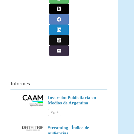
Informes
Inversión Publicitaria en
Medios de Argentina
Streaming | Índice de
audiencias