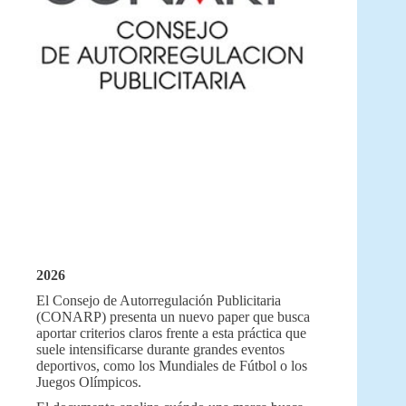
2026
El Consejo de Autorregulación Publicitaria
(CONARP) presenta un nuevo paper que busca
aportar criterios claros frente a esta práctica que
suele intensificarse durante grandes eventos
deportivos, como los Mundiales de Fútbol o los
Juegos Olímpicos.