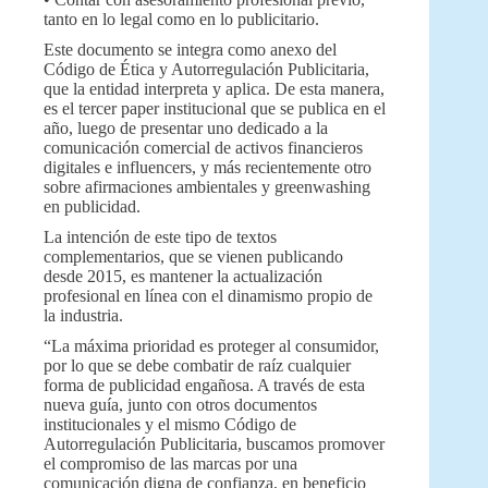
tanto en lo legal como en lo publicitario.
Este documento se integra como anexo del
Código de Ética y Autorregulación Publicitaria,
que la entidad interpreta y aplica. De esta manera,
es el tercer paper institucional que se publica en el
año, luego de presentar uno dedicado a la
comunicación comercial de activos financieros
digitales e influencers, y más recientemente otro
sobre afirmaciones ambientales y greenwashing
en publicidad.
La intención de este tipo de textos
complementarios, que se vienen publicando
desde 2015, es mantener la actualización
profesional en línea con el dinamismo propio de
la industria.
“La máxima prioridad es proteger al consumidor,
por lo que se debe combatir de raíz cualquier
forma de publicidad engañosa. A través de esta
nueva guía, junto con otros documentos
institucionales y el mismo Código de
Autorregulación Publicitaria, buscamos promover
el compromiso de las marcas por una
comunicación digna de confianza, en beneficio