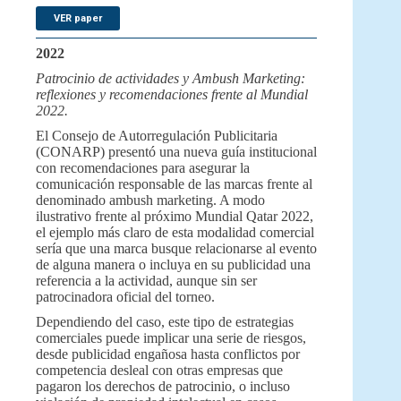
VER paper
2022
Patrocinio de actividades y Ambush Marketing:
reflexiones y recomendaciones frente al Mundial
2022.
El Consejo de Autorregulación Publicitaria
(CONARP) presentó una nueva guía institucional
con recomendaciones para asegurar la
comunicación responsable de las marcas frente al
denominado ambush marketing. A modo
ilustrativo frente al próximo Mundial Qatar 2022,
el ejemplo más claro de esta modalidad comercial
sería que una marca busque relacionarse al evento
de alguna manera o incluya en su publicidad una
referencia a la actividad, aunque sin ser
patrocinadora oficial del torneo.
Dependiendo del caso, este tipo de estrategias
comerciales puede implicar una serie de riesgos,
desde publicidad engañosa hasta conflictos por
competencia desleal con otras empresas que
pagaron los derechos de patrocinio, o incluso