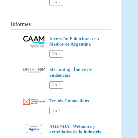
Informes
Inversión Publicitaria en
Medios de Argentina
Streaming | Índice de
audiencias
Trends Connections
AGENDA | Webinars y
actividades de la industria