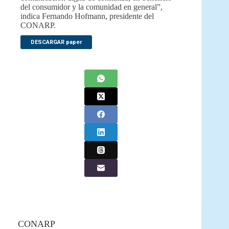
del consumidor y la comunidad en general”,
indica Fernando Hofmann, presidente del
CONARP.
DESCARGAR paper
CONARP