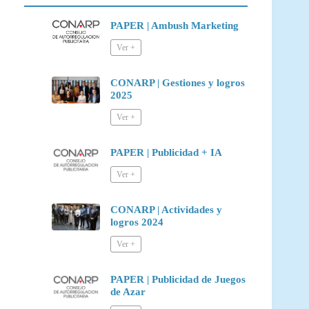
PAPER | Ambush Marketing
CONARP | Gestiones y logros
2025
PAPER | Publicidad + IA
CONARP | Actividades y
logros 2024
PAPER | Publicidad de Juegos
de Azar