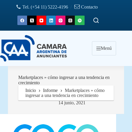
Saltar
Tel. (+54 11) 5222-4196
/
Contacto
al
contenido
Menú
Marketplaces » cómo ingresar a una tendencia en
crecimiento
Inicio
Informe
Marketplaces » cómo
ingresar a una tendencia en crecimiento
14 junio, 2021