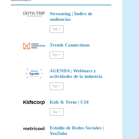
Streaming | Índice de
audiencias
Trends Connections
AGENDA | Webinars y
actividades de la industria
Kids & Teens | U18
Estudio de Redes Sociales |
YouTube