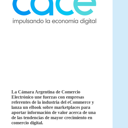
La Cámara Argentina de Comercio
Electrónico une fuerzas con empresas
referentes de la industria del eCommerce y
lanza un eBook sobre marketplaces para
aportar información de valor acerca de una
de las tendencias de mayor crecimiento en
comercio digital.