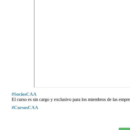
#SociosCAA
El curso es sin cargo y exclusivo para los miembros de las empre
#CursosCAA