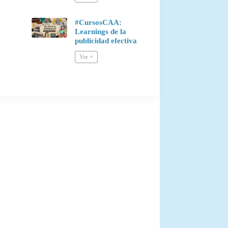
#CursosCAA:
Learnings de la
publicidad efectiva