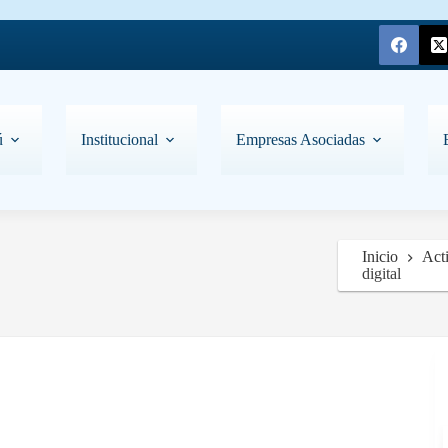
ú
Institucional
Empresas Asociadas
Inicio
Act
digital