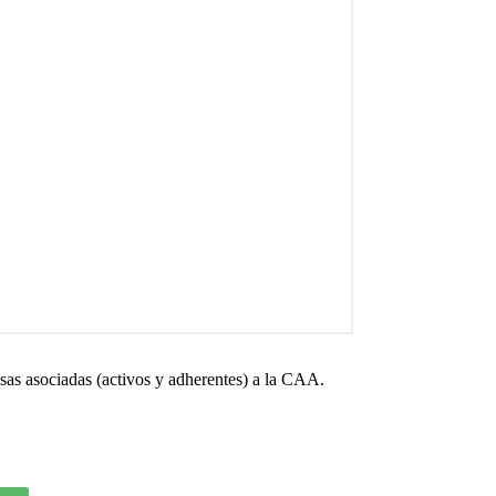
sas asociadas (activos y adherentes) a la CAA.