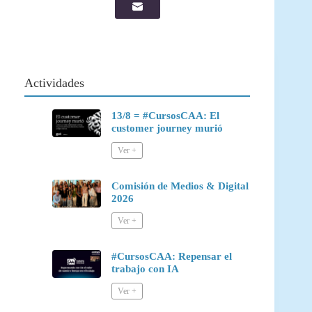
Actividades
13/8 = #CursosCAA: El
customer journey murió
Comisión de Medios & Digital
2026
#CursosCAA: Repensar el
trabajo con IA