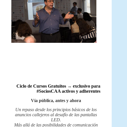
Ciclo de Cursos Gratuitos → exclusivo para
#SociosCAA activos y adherentes
Vía pública, antes y ahora
Un repaso desde los principios básicos de los
anuncios callejeros al desafío de las pantallas
LED.
Más allá de las posibilidades de comunicación