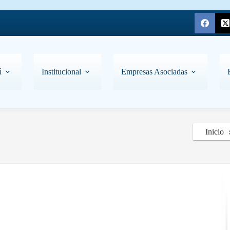
ú
Institucional
Empresas Asociadas
Inicio