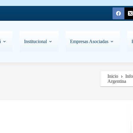
ú
Institucional
Empresas Asociadas
Inicio
Inf
Argentina