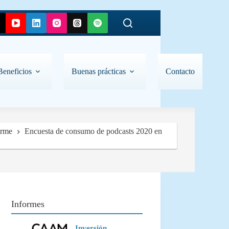
Beneficios
Buenas prácticas
Contacto
orme
Encuesta de consumo de podcasts 2020 en
Informes
Inversión