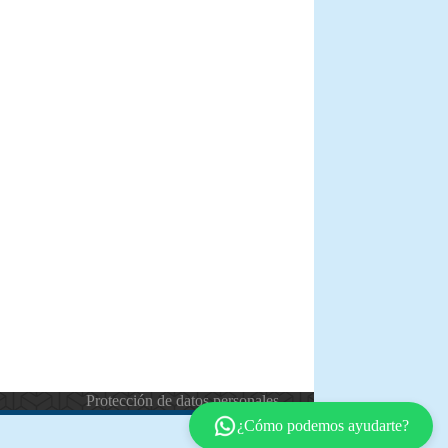
Protección de datos personales
¿Cómo podemos ayudarte?