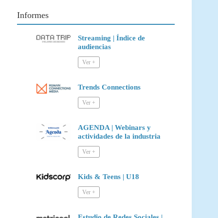
Informes
Streaming | Índice de
audiencias
Trends Connections
AGENDA | Webinars y
actividades de la industria
Kids & Teens | U18
Estudio de Redes Sociales |