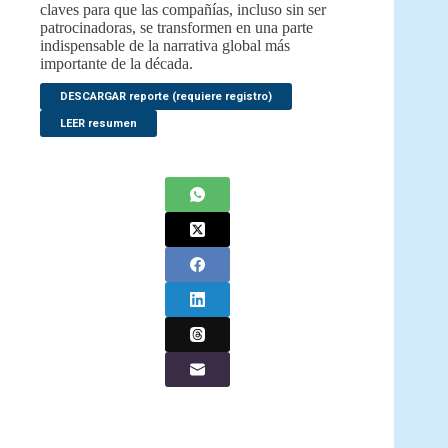
claves para que las compañías, incluso sin ser
patrocinadoras, se transformen en una parte
indispensable de la narrativa global más
importante de la década.
DESCARGAR reporte (requiere registro)
LEER resumen