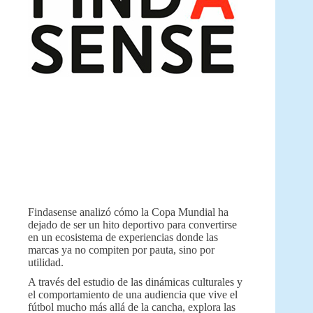
Findasense analizó cómo la Copa Mundial ha
dejado de ser un hito deportivo para convertirse
en un ecosistema de experiencias donde las
marcas ya no compiten por pauta, sino por
utilidad.
A través del estudio de las dinámicas culturales y
el comportamiento de una audiencia que vive el
fútbol mucho más allá de la cancha, explora las