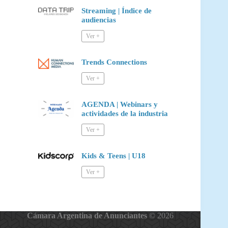
Streaming | Índice de
audiencias
Trends Connections
AGENDA | Webinars y
actividades de la industria
Kids & Teens | U18
Cámara Argentina de Anunciantes
© 2026