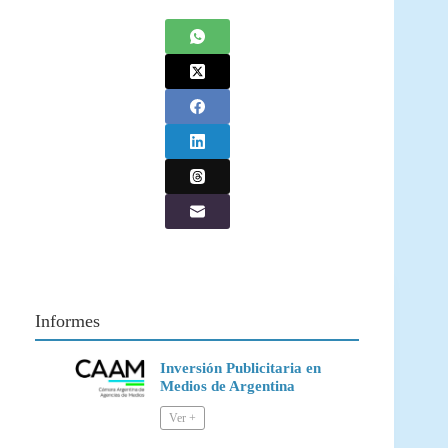
Informes
Inversión Publicitaria en
Medios de Argentina