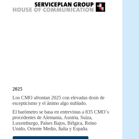
2025
Los CMO afrontan 2025 con elevadas dosis de
escepticismo y el ánimo algo nublado.
El barómetro se basa en entrevistas a 835 CMO´s
procedentes de Alemania, Austria, Suiza,
Luxemburgo, Países Bajos, Bélgica, Reino
Unido, Oriente Medio, Italia y España.