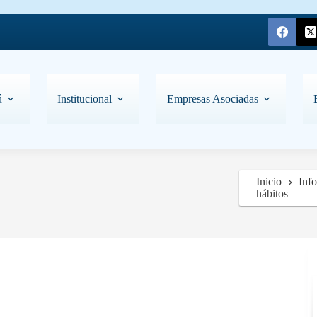
ú
Institucional
Empresas Asociadas
Inicio
Inf
hábitos