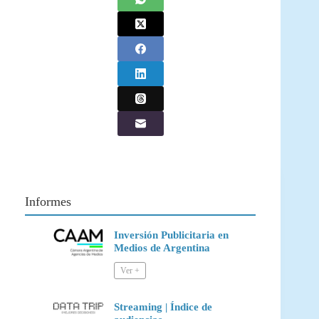
Informes
Inversión Publicitaria en
Medios de Argentina
Streaming | Índice de