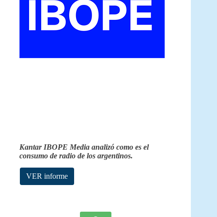
Kantar IBOPE Media analizó como es el
consumo de radio de los argentinos.
VER informe