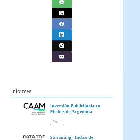
Informes
Inversión Publicitaria en
Medios de Argentina
Streaming | Índice de