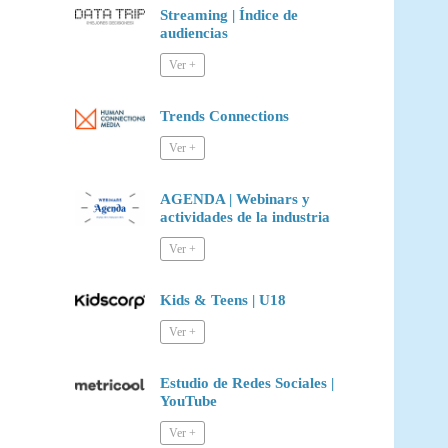
Streaming | Índice de
audiencias
Trends Connections
AGENDA | Webinars y
actividades de la industria
Kids & Teens | U18
Estudio de Redes Sociales |
YouTube