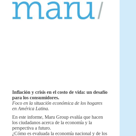
Inflación y crisis en el costo de vida: un desafío
para los consumidores.
Foco en la situación económica de los hogares
en América Latina.
En este informe, Maru Group evalúa que hacen
los ciudadanos acerca de la economía y la
perspectiva a futuro.
¿Cómo es evaluada la economía nacional y de los