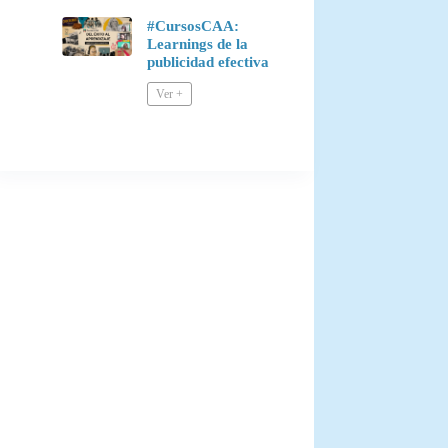
#CursosCAA:
Learnings de la
publicidad efectiva