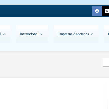
ú
Institucional
Empresas Asociadas