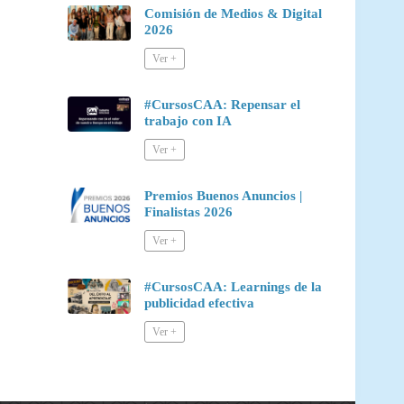
Comisión de Medios & Digital
2026
#CursosCAA: Repensar el
trabajo con IA
Premios Buenos Anuncios |
Finalistas 2026
#CursosCAA: Learnings de la
publicidad efectiva