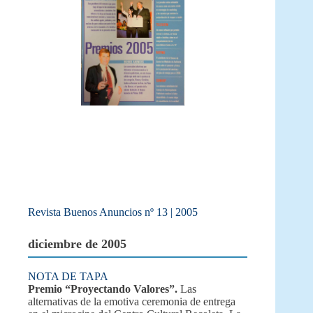
Revista Buenos Anuncios nº 13 | 2005
diciembre de 2005
NOTA DE TAPA
Premio “Proyectando Valores”.
Las
alternativas de la emotiva ceremonia de entrega