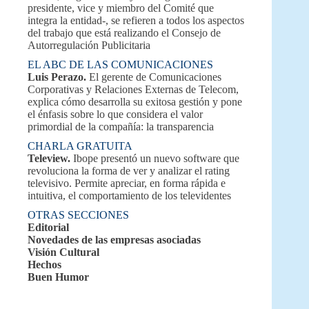
presidente, vice y miembro del Comité que
integra la entidad-, se refieren a todos los aspectos
del trabajo que está realizando el Consejo de
Autorregulación Publicitaria
EL ABC DE LAS COMUNICACIONES
Luis Perazo.
El gerente de Comunicaciones
Corporativas y Relaciones Externas de Telecom,
explica cómo desarrolla su exitosa gestión y pone
el énfasis sobre lo que considera el valor
primordial de la compañía: la transparencia
CHARLA GRATUITA
Teleview.
Ibope presentó un nuevo software que
revoluciona la forma de ver y analizar el rating
televisivo. Permite apreciar, en forma rápida e
intuitiva, el comportamiento de los televidentes
OTRAS SECCIONES
Editorial
Novedades de las empresas asociadas
Visión Cultural
Hechos
Buen Humor