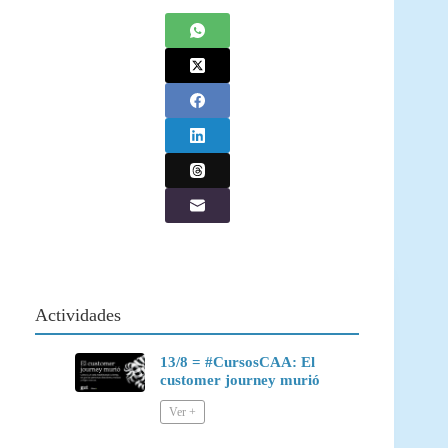
Actividades
13/8 = #CursosCAA: El
customer journey murió