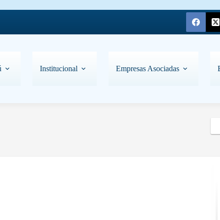
ú
Institucional
Empresas Asociadas