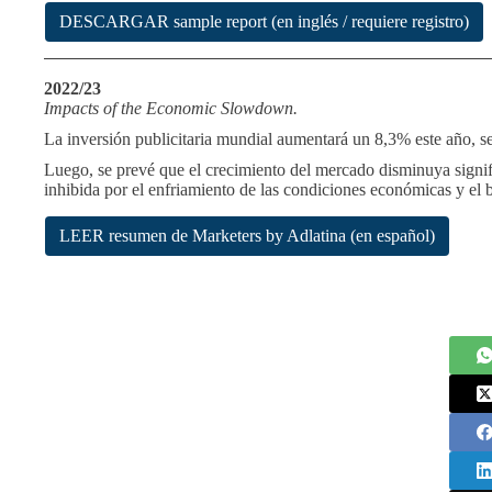
DESCARGAR sample report (en inglés / requiere registro)
2022/23
Impacts of the Economic Slowdown.
La inversión publicitaria mundial aumentará un 8,3% este año, 
Luego, se prevé que el crecimiento del mercado disminuya signif
inhibida por el enfriamiento de las condiciones económicas y el 
LEER resumen de Marketers by Adlatina (en español)