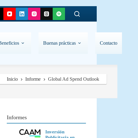
Beneficios
Buenas prácticas
Contacto
Inicio
Informe
Global Ad Spend Outlook
Informes
Inversión
Publicitaria en