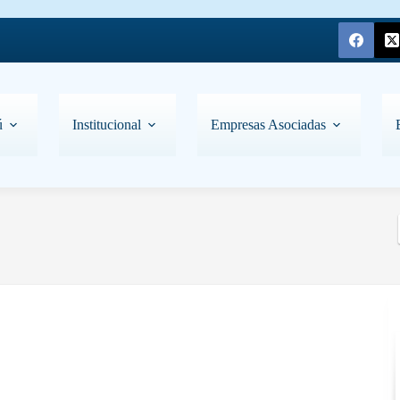
ú
Institucional
Empresas Asociadas