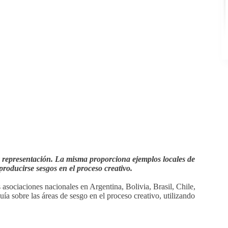
 representación. La misma proporciona ejemplos locales de
producirse sesgos en el proceso creativo.
sociaciones nacionales en Argentina, Bolivia, Brasil, Chile,
 sobre las áreas de sesgo en el proceso creativo, utilizando