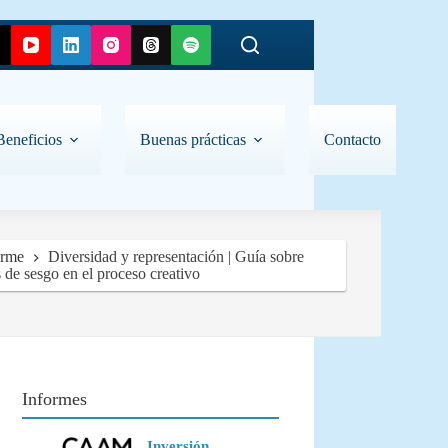
Beneficios
Buenas prácticas
Contacto
orme
Diversidad y representación | Guía sobre
s de sesgo en el proceso creativo
Informes
Inversión