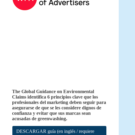
The Global Guidance on Environmental
Claims identifica 6 principios clave que los
profesionales del marketing deben seguir para
asegurarse de que se les considere dignos de
confianza y evitar que sus marcas sean
acusadas de greenwashing.
DESCARGAR guía (en inglés / requiere