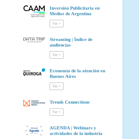
Inversión Publicitaria en
Medios de Argentina
Streaming | Índice de
audiencias
Economía de la atención en
Buenos Aires
Trends Connections
AGENDA | Webinars y
actividades de la industria