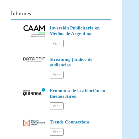
Informes
Inversión Publicitaria en
Medios de Argentina
Streaming | Índice de
audiencias
Economía de la atención en
Buenos Aires
Trends Connections