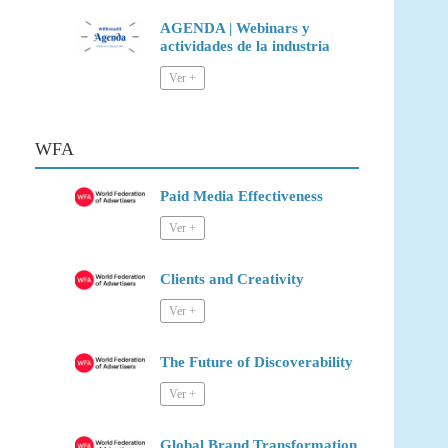
AGENDA | Webinars y
actividades de la industria
WFA
Paid Media Effectiveness
Clients and Creativity
The Future of Discoverability
Global Brand Transformation