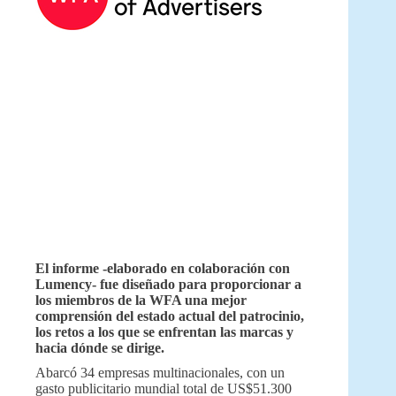
El informe -elaborado en colaboración con
Lumency- fue diseñado para proporcionar a
los miembros de la WFA una mejor
comprensión del estado actual del patrocinio,
los retos a los que se enfrentan las marcas y
hacia dónde se dirige.
Abarcó 34 empresas multinacionales, con un
gasto publicitario mundial total de US$51.300