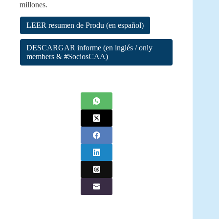
millones.
LEER resumen de Produ (en español)
DESCARGAR informe (en inglés / only
members & #SociosCAA)