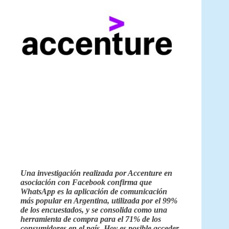
Una investigación realizada por Accenture en
asociación con Facebook confirma que
WhatsApp es la aplicación de comunicación
más popular en Argentina, utilizada por el 99%
de los encuestados, y se consolida como una
herramienta de compra para el 71% de los
consumidores en el país. Hoy es posible acceder