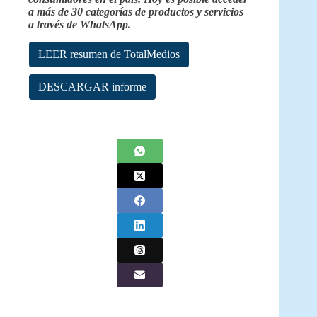
a más de 30 categorías de productos y servicios
a través de WhatsApp.
LEER resumen de TotalMedios
DESCARGAR informe