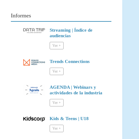
Informes
Streaming | Índice de
audiencias
Trends Connections
AGENDA | Webinars y
actividades de la industria
Kids & Teens | U18