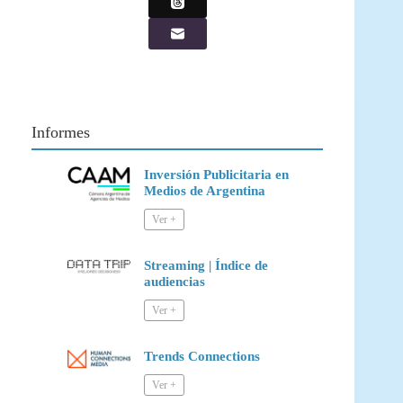
Informes
Inversión Publicitaria en
Medios de Argentina
Streaming | Índice de
audiencias
Trends Connections