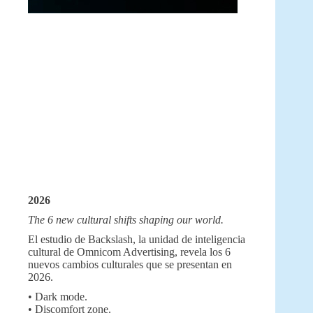
2026
The 6 new cultural shifts shaping our world.
El estudio de Backslash, la unidad de inteligencia
cultural de Omnicom Advertising, revela los 6
nuevos cambios culturales que se presentan en
2026.
• Dark mode.
• Discomfort zone.