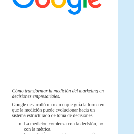
Cómo transformar la medición del marketing en
decisiones empresariales.
Google desarrolló un marco que guía la forma en
que la medición puede evolucionar hacia un
sistema estructurado de toma de decisiones.
La medición comienza con la decisión, no
con la métrica.