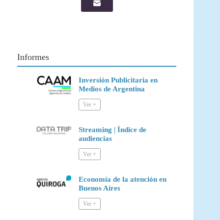
Informes
Inversión Publicitaria en
Medios de Argentina
Streaming | Índice de
audiencias
Economía de la atención en
Buenos Aires