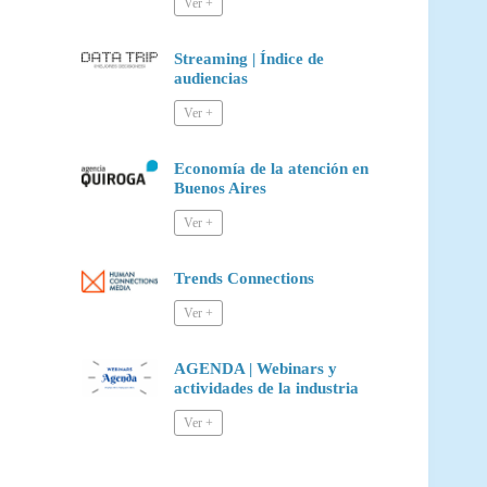
Streaming | Índice de
audiencias
Economía de la atención en
Buenos Aires
Trends Connections
AGENDA | Webinars y
actividades de la industria