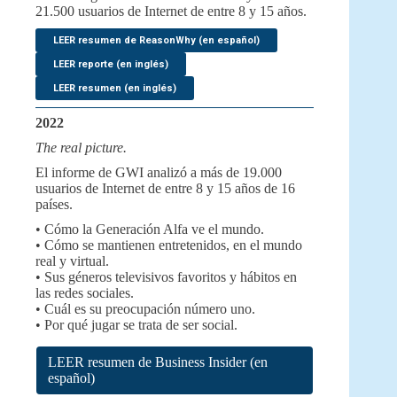
21.500 usuarios de Internet de entre 8 y 15 años.
LEER resumen de ReasonWhy (en español)
LEER reporte (en inglés)
LEER resumen (en inglés)
2022
The real picture.
El informe de GWI analizó a más de 19.000
usuarios de Internet de entre 8 y 15 años de 16
países.
• Cómo la Generación Alfa ve el mundo.
• Cómo se mantienen entretenidos, en el mundo
real y virtual.
• Sus géneros televisivos favoritos y hábitos en
las redes sociales.
• Cuál es su preocupación número uno.
• Por qué jugar se trata de ser social.
LEER resumen de Business Insider (en
español)