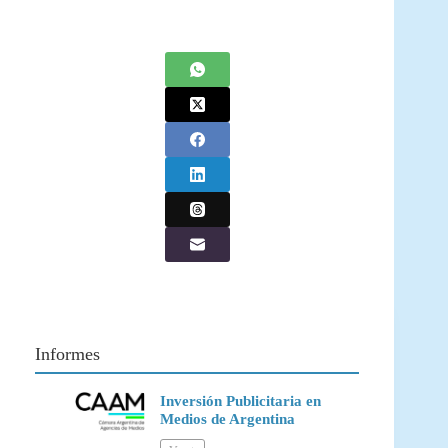
Informes
Inversión Publicitaria en
Medios de Argentina