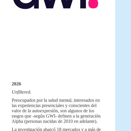
2026
Unfiltered.
Preocupados por la salud mental, interesados en
las experiencias presenciales y conscientes del
valor de la autoexpresión, son algunos de los
rasgos que -según GWI- definen a la generación
Alpha (personas nacidas de 2010 en adelante).
La investigación abarcó 18 mercados y a más de