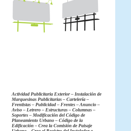
Actividad Publicitaria Exterior – Instalación de
Marquesinas Publicitarias – Cartelería –
Frentistas – Publicidad – Frentes – Anuncio –
Aviso – Letrero – Estructuras – Columnas –
Soportes – Modificación del Código de
Planeamiento Urbano – Código de la
Edificación – Crea la Comisión de Paisaje
Urbano – Crea el Registro del Instalador o