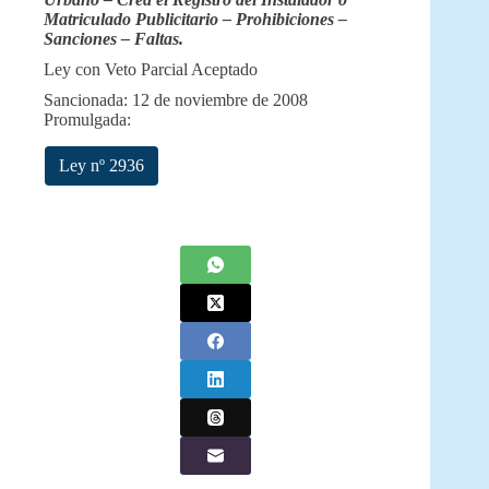
Matriculado Publicitario – Prohibiciones –
Sanciones – Faltas.
Ley con Veto Parcial Aceptado
Sancionada: 12 de noviembre de 2008
Promulgada:
Ley nº 2936