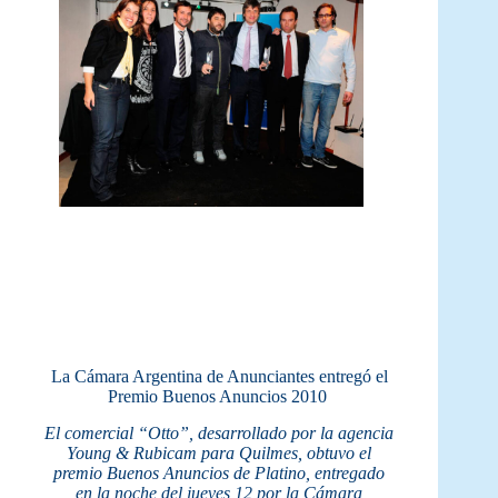
La Cámara Argentina de Anunciantes entregó el
Premio Buenos Anuncios 2010
El comercial “Otto”, desarrollado por la agencia
Young & Rubicam para Quilmes, obtuvo el
premio Buenos Anuncios de Platino, entregado
en la noche del jueves 12 por la Cámara