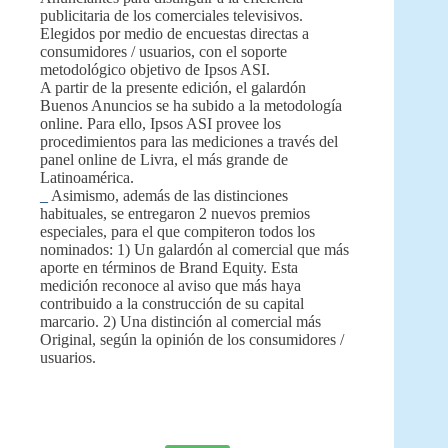
publicitaria de los comerciales televisivos.
Elegidos por medio de encuestas directas a
consumidores / usuarios, con el soporte
metodológico objetivo de Ipsos ASI.
A partir de la presente edición, el galardón
Buenos Anuncios se ha subido a la metodología
online. Para ello, Ipsos ASI provee los
procedimientos para las mediciones a través del
panel online de Livra, el más grande de
Latinoamérica.
_
Asimismo, además de las distinciones
habituales, se entregaron 2 nuevos premios
especiales, para el que compiteron todos los
nominados: 1) Un galardón al comercial que más
aporte en términos de Brand Equity. Esta
medición reconoce al aviso que más haya
contribuido a la construcción de su capital
marcario. 2) Una distinción al comercial más
Original, según la opinión de los consumidores /
usuarios.