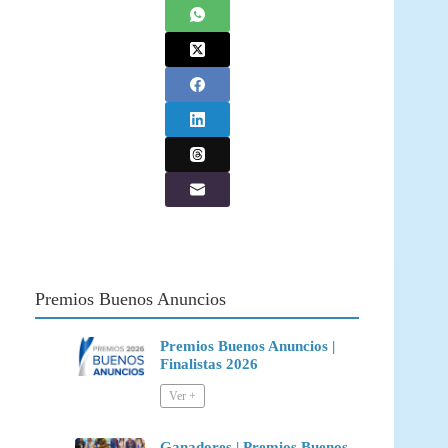
Premios Buenos Anuncios
Premios Buenos Anuncios |
Finalistas 2026
Ganadores | Premios Buenos