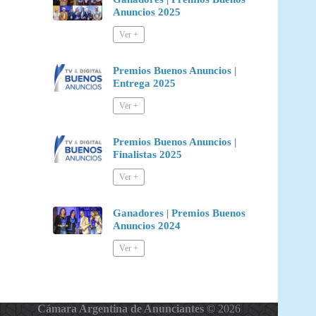
Anuncios 2025
Premios Buenos Anuncios |
Entrega 2025
Premios Buenos Anuncios |
Finalistas 2025
Ganadores | Premios Buenos
Anuncios 2024
Cámara Argentina de Anunciantes
© 2026