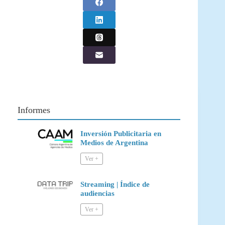
Informes
Inversión Publicitaria en
Medios de Argentina
Streaming | Índice de
audiencias