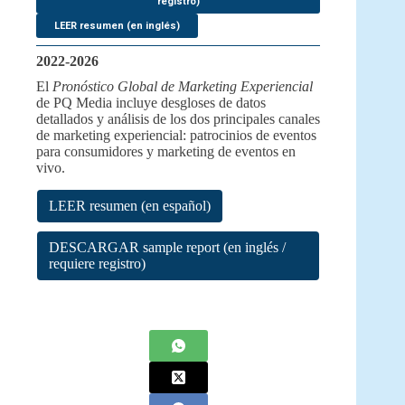
registro)
LEER resumen (en inglés)
2022-2026
El
Pronóstico Global de Marketing Experiencial
de PQ Media incluye desgloses de datos
detallados y análisis de los dos principales canales
de marketing experiencial: patrocinios de eventos
para consumidores y marketing de eventos en
vivo.
LEER resumen (en español)
DESCARGAR sample report (en inglés /
requiere registro)