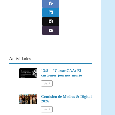
Actividades
13/8 = #CursosCAA: El
customer journey murió
Comisión de Medios & Digital
2026