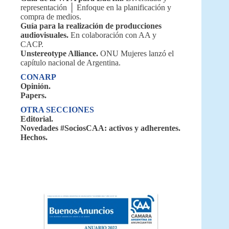
representación │ Enfoque en la planificación y
compra de medios.
Guía para la realización de producciones
audiovisuales.
En colaboración con AA y
CACP.
Unstereotype Alliance.
ONU Mujeres lanzó el
capítulo nacional de Argentina.
CONARP
Opinión.
Papers.
OTRA SECCIONES
Editorial.
Novedades #SociosCAA: activos y adherentes.
Hechos.