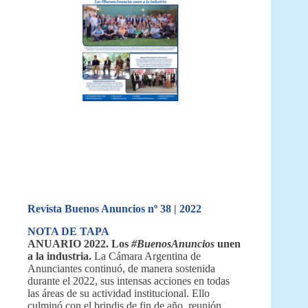
Revista Buenos Anuncios nº 38 | 2022
NOTA DE TAPA
ANUARIO 2022. Los
#BuenosAnuncios
unen
a la industria.
La Cámara Argentina de
Anunciantes continuó, de manera sostenida
durante el 2022, sus intensas acciones en todas
las áreas de su actividad institucional. Ello
culminó con el brindis de fin de año, reunión