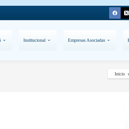
ú
Institucional
Empresas Asociadas
Inicio