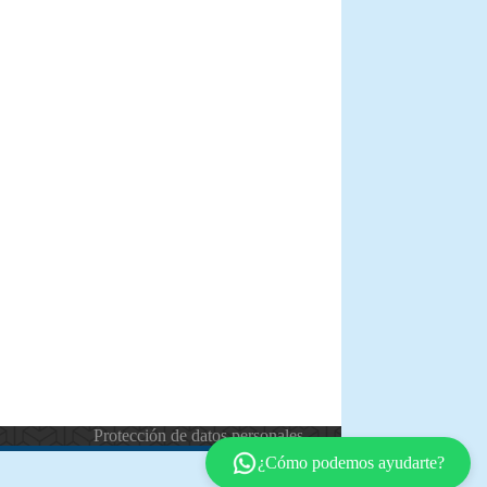
Protección de datos personales
¿Cómo podemos ayudarte?