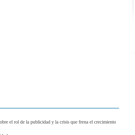
re el rol de la publicidad y la crisis que frena el crecimiento