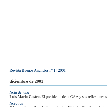
Revista Buenos Anuncios nº 1 | 2001
diciembre de 2001
Nota de tapa
Luis Mario Castro.
El presidente de la CAA y sus reflexiones sob
Nosotros