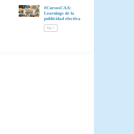
#CursosCAA:
Learnings de la
publicidad efectiva