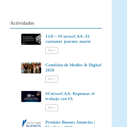
Actividades
13/8 = #CursosCAA: El
customer journey murió
Comisión de Medios & Digital
2026
#CursosCAA: Repensar el
trabajo con IA
Premios Buenos Anuncios |