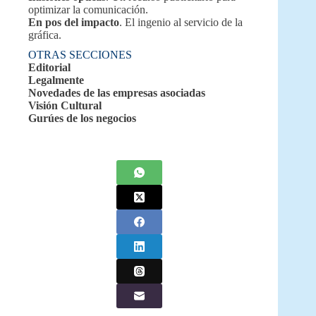
optimizar la comunicación.
En pos del impacto
. El ingenio al servicio de la
gráfica.
OTRAS SECCIONES
Editorial
Legalmente
Novedades de las empresas asociadas
Visión Cultural
Gurúes de los negocios