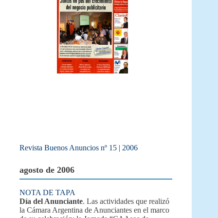
Revista Buenos Anuncios nº 15 | 2006
agosto de 2006
NOTA DE TAPA
Día del Anunciante
. Las actividades que realizó
la Cámara Argentina de Anunciantes en el marco