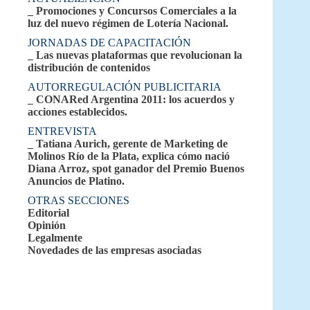
_ Promociones y Concursos Comerciales a la
luz del nuevo régimen de Lotería Nacional.
JORNADAS DE CAPACITACIÓN
_ Las nuevas plataformas que revolucionan la
distribución de contenidos
AUTORREGULACIÓN PUBLICITARIA
_ CONARed Argentina 2011: los acuerdos y
acciones establecidos.
ENTREVISTA
_ Tatiana Aurich, gerente de Marketing de
Molinos Río de la Plata, explica cómo nació
Diana Arroz, spot ganador del Premio Buenos
Anuncios de Platino.
OTRAS SECCIONES
Editorial
Opinión
Legalmente
Novedades de las empresas asociadas