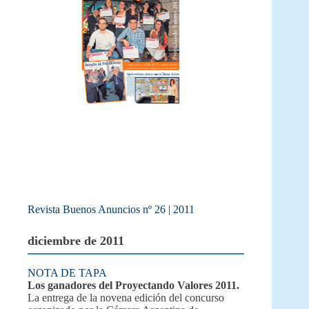
Revista Buenos Anuncios nº 26 | 2011
diciembre de 2011
NOTA DE TAPA
Los ganadores del Proyectando Valores 2011.
La entrega de la novena edición del concurso