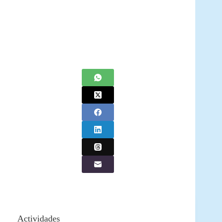
Actividades