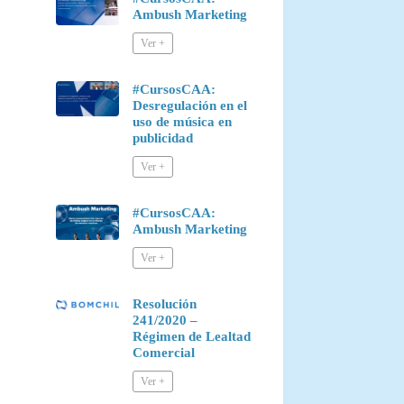
Ambush Marketing
#CursosCAA:
Desregulación en el
uso de música en
publicidad
#CursosCAA:
Ambush Marketing
Resolución
241/2020 –
Régimen de Lealtad
Comercial