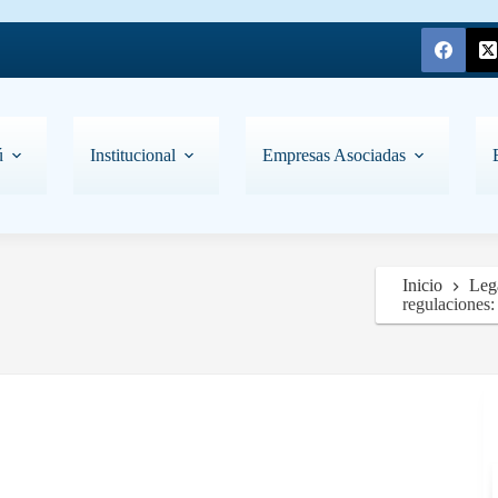
ú
Institucional
Empresas Asociadas
Inicio
Leg
regulaciones: 