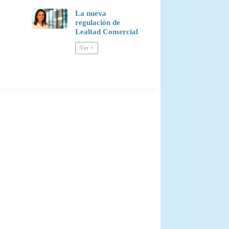
La nueva
regulación de
Lealtad Comercial