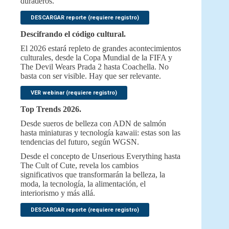
duraderos.
DESCARGAR reporte (requiere registro)
Descifrando el código cultural.
El 2026 estará repleto de grandes acontecimientos
culturales, desde la Copa Mundial de la FIFA y
The Devil Wears Prada 2 hasta Coachella. No
basta con ser visible. Hay que ser relevante.
VER webinar (requiere registro)
Top Trends 2026.
Desde sueros de belleza con ADN de salmón
hasta miniaturas y tecnología kawaii: estas son las
tendencias del futuro, según WGSN.
Desde el concepto de Unserious Everything hasta
The Cult of Cute, revela los cambios
significativos que transformarán la belleza, la
moda, la tecnología, la alimentación, el
interiorismo y más allá.
DESCARGAR reporte (requiere registro)