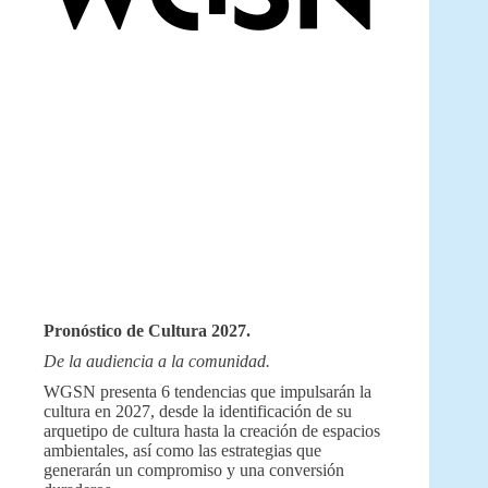
Pronóstico de Cultura 2027.
De la audiencia a la comunidad.
WGSN presenta 6 tendencias que impulsarán la
cultura en 2027, desde la identificación de su
arquetipo de cultura hasta la creación de espacios
ambientales, así como las estrategias que
generarán un compromiso y una conversión