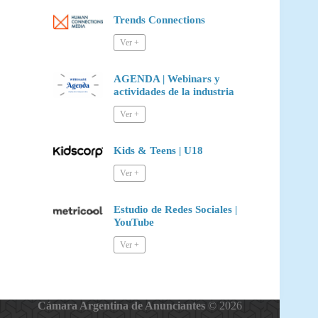
Trends Connections
AGENDA | Webinars y
actividades de la industria
Kids & Teens | U18
Estudio de Redes Sociales |
YouTube
Cámara Argentina de Anunciantes
© 2026