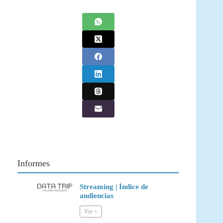
Informes
Streaming | Índice de
audiencias