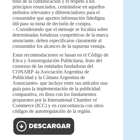
tono de la comunicación y el respeto a los
principios enunciados, centrándose en aquellos
atributos relevantes y diferenciadores para el
consumidor que aporten información fidedigna
útil para su toma de decisión de compra.
– Considerando que el mensaje se focaliza sobre
determinadas fortalezas competitivas de la marca
anunciante, deben especificarse claramente al
consumidor los alcances de la supuesta ventaja.
Estas recomendaciones se basan en el Código de
Etica y Autorregulación Publicitaria, fruto del
consenso de las entidades fundadoras del
CONARP -la Asociación Argentina de
Publicidad y la Cámara Argentina de
Anunciantes- que incluye entre sus artículos una
guía para la implementación de la publicidad
comparativa, en línea con los fundamentos
propuestos por la International Chamber of
Commerce (ICC) y en concordancia con otros
códigos de autorregulación de la región.