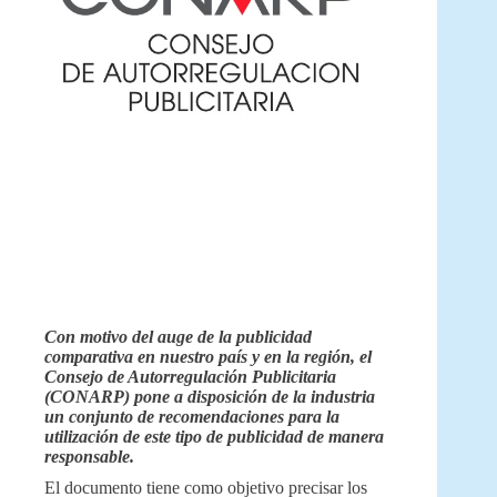
Con motivo del auge de la publicidad
comparativa en nuestro país y en la región, el
Consejo de Autorregulación Publicitaria
(CONARP) pone a disposición de la industria
un conjunto de recomendaciones para la
utilización de este tipo de publicidad de manera
responsable.
El documento tiene como objetivo precisar los