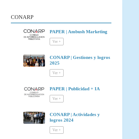
CONARP
PAPER | Ambush Marketing
CONARP | Gestiones y logros
2025
PAPER | Publicidad + IA
CONARP | Actividades y
logros 2024