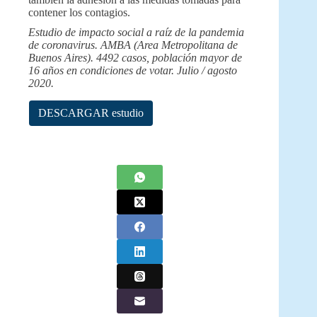
contener los contagios.
Estudio de impacto social a raíz de la pandemia
de coronavirus. AMBA (Area Metropolitana de
Buenos Aires). 4492 casos, población mayor de
16 años en condiciones de votar. Julio / agosto
2020.
DESCARGAR estudio