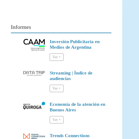
Informes
Inversión Publicitaria en
Medios de Argentina
Streaming | Índice de
audiencias
Economía de la atención en
Buenos Aires
Trends Connections