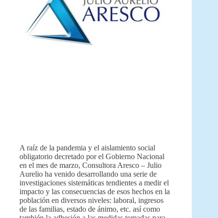
A raíz de la pandemia y el aislamiento social
obligatorio decretado por el Gobierno Nacional
en el mes de marzo, Consultora Aresco – Julio
Aurelio ha venido desarrollando una serie de
investigaciones sistemáticas tendientes a medir el
impacto y las consecuencias de esos hechos en la
población en diversos niveles: laboral, ingresos
de las familias, estado de ánimo, etc. así como
también la adhesión a las medidas tomadas para