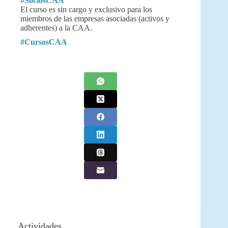
#SociosCAA
El curso es sin cargo y exclusivo para los
miembros de las empresas asociadas (activos y
adherentes) a la CAA.
#CursosCAA
Actividades