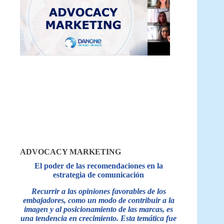
ADVOCACY MARKETING
El poder de las recomendaciones en la
estrategia de comunicación
Recurrir a las opiniones favorables de los
embajadores, como un modo de contribuir a la
imagen y al posicionamiento de las marcas, es
una tendencia en crecimiento. Esta temática fue