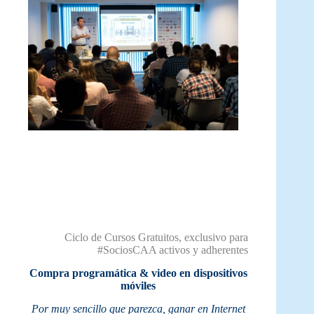
Ciclo de Cursos Gratuitos, exclusivo para
#SociosCAA activos y adherentes
Compra programática & video en dispositivos
móviles
Por muy sencillo que parezca, ganar en Internet