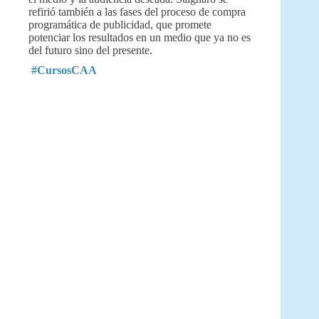
refirió también a las fases del proceso de compra
programática de publicidad, que promete
potenciar los resultados en un medio que ya no es
del futuro sino del presente.
#CursosCAA