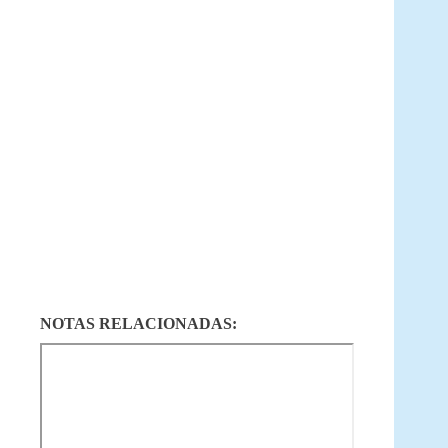
NOTAS RELACIONADAS: