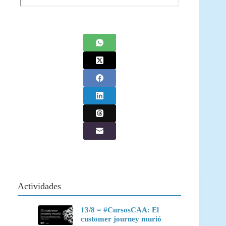
Actividades
13/8 = #CursosCAA: El
customer journey murió