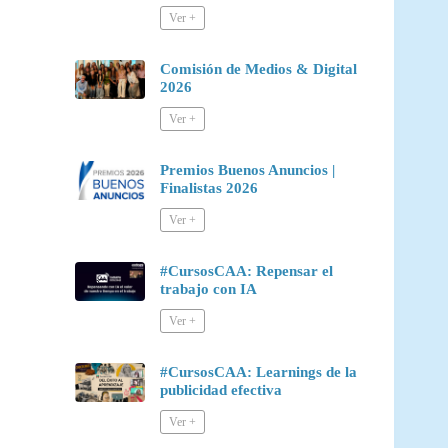
Comisión de Medios & Digital
2026
Premios Buenos Anuncios |
Finalistas 2026
#CursosCAA: Repensar el
trabajo con IA
#CursosCAA: Learnings de la
publicidad efectiva