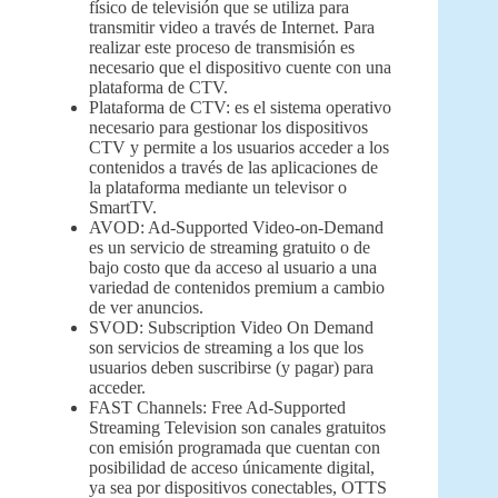
físico de televisión que se utiliza para
transmitir video a través de Internet. Para
realizar este proceso de transmisión es
necesario que el dispositivo cuente con una
plataforma de CTV.
Plataforma de CTV: es el sistema operativo
necesario para gestionar los dispositivos
CTV y permite a los usuarios acceder a los
contenidos a través de las aplicaciones de
la plataforma mediante un televisor o
SmartTV.
AVOD: Ad-Supported Video-on-Demand
es un servicio de streaming gratuito o de
bajo costo que da acceso al usuario a una
variedad de contenidos premium a cambio
de ver anuncios.
SVOD: Subscription Video On Demand
son servicios de streaming a los que los
usuarios deben suscribirse (y pagar) para
acceder.
FAST Channels: Free Ad-Supported
Streaming Television son canales gratuitos
con emisión programada que cuentan con
posibilidad de acceso únicamente digital,
ya sea por dispositivos conectables, OTTS