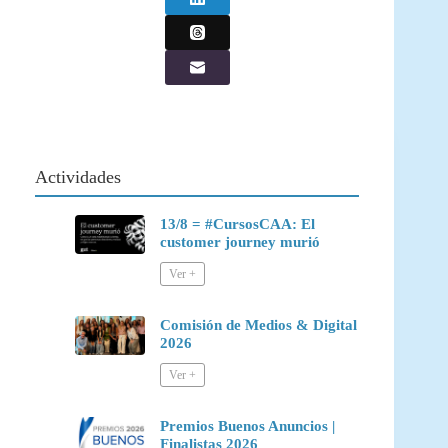
Actividades
13/8 = #CursosCAA: El
customer journey murió
Comisión de Medios & Digital
2026
Premios Buenos Anuncios |
Finalistas 2026