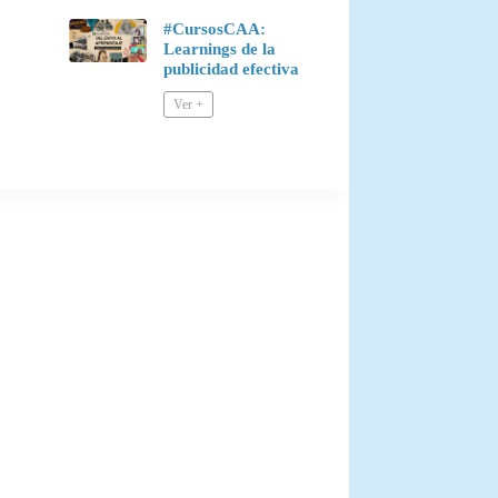
#CursosCAA:
Learnings de la
publicidad efectiva