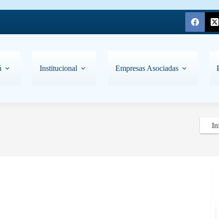
ú
Institucional
Empresas Asociadas
In