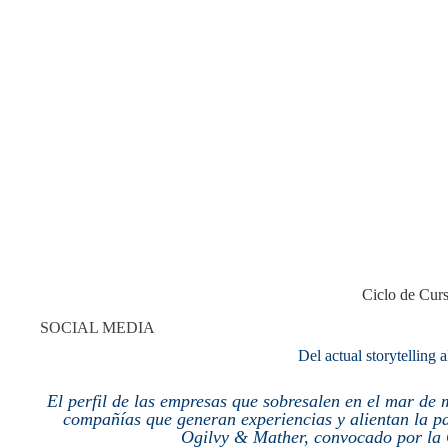
Ciclo de Curs
SOCIAL MEDIA
Del actual storytelling a
El perfil de las empresas que sobresalen en el mar de 
compañías que generan experiencias y alientan la pa
Ogilvy & Mather, convocado por la