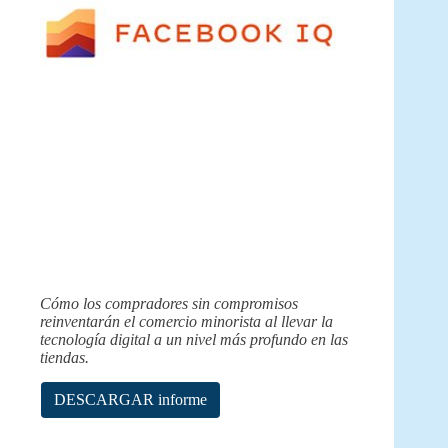
Cómo los compradores sin compromisos
reinventarán el comercio minorista al llevar la
tecnología digital a un nivel más profundo en las
tiendas.
DESCARGAR informe