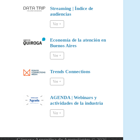
Streaming | Índice de
audiencias
Economía de la atención en
Buenos Aires
Trends Connections
AGENDA | Webinars y
actividades de la industria
Cámara Argentina de Anunciantes
© 2026