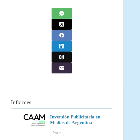
Informes
Inversión Publicitaria en
Medios de Argentina