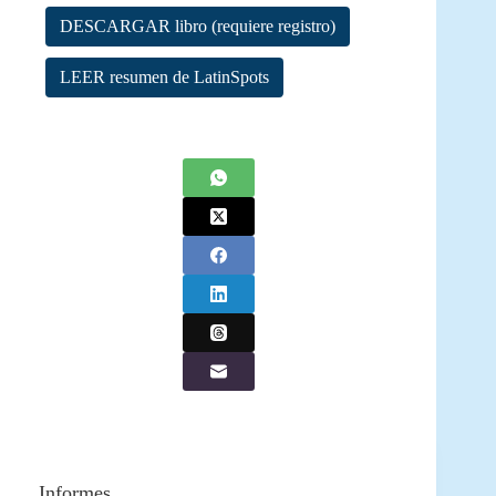
DESCARGAR libro (requiere registro)
LEER resumen de LatinSpots
Informes