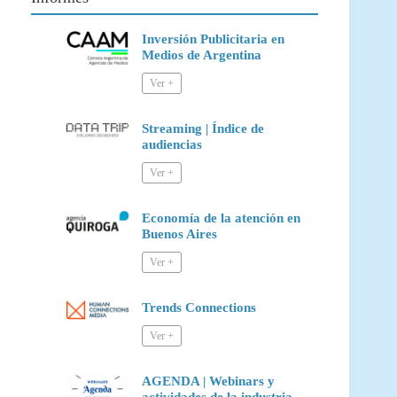
Inversión Publicitaria en
Medios de Argentina
Streaming | Índice de
audiencias
Economía de la atención en
Buenos Aires
Trends Connections
AGENDA | Webinars y
actividades de la industria