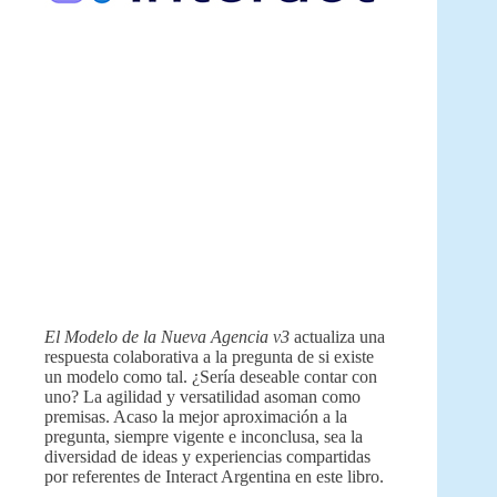
El Modelo de la Nueva Agencia v3
actualiza una
respuesta colaborativa a la pregunta de si existe
un modelo como tal. ¿Sería deseable contar con
uno? La agilidad y versatilidad asoman como
premisas. Acaso la mejor aproximación a la
pregunta, siempre vigente e inconclusa, sea la
diversidad de ideas y experiencias compartidas
por referentes de Interact Argentina en este libro.