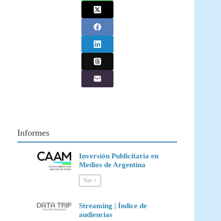
Informes
Inversión Publicitaria en
Medios de Argentina
Streaming | Índice de
audiencias