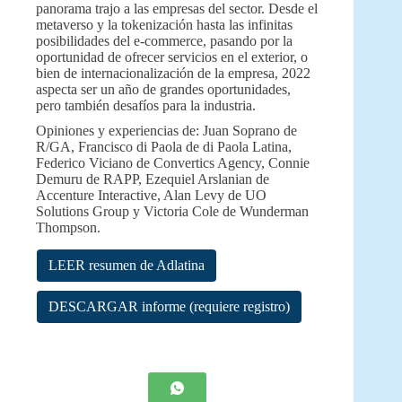
panorama trajo a las empresas del sector. Desde el
metaverso y la tokenización hasta las infinitas
posibilidades del e-commerce, pasando por la
oportunidad de ofrecer servicios en el exterior, o
bien de internacionalización de la empresa, 2022
aspecta ser un año de grandes oportunidades,
pero también desafíos para la industria.
Opiniones y experiencias de: Juan Soprano de
R/GA, Francisco di Paola de di Paola Latina,
Federico Viciano de Convertics Agency, Connie
Demuru de RAPP, Ezequiel Arslanian de
Accenture Interactive, Alan Levy de UO
Solutions Group y Victoria Cole de Wunderman
Thompson.
LEER resumen de Adlatina
DESCARGAR informe (requiere registro)