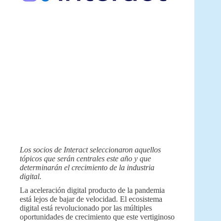
Los socios de Interact seleccionaron aquellos
tópicos que serán centrales este año y que
determinarán el crecimiento de la industria
digital.
La aceleración digital producto de la pandemia
está lejos de bajar de velocidad. El ecosistema
digital está revolucionado por las múltiples
oportunidades de crecimiento que este vertiginoso