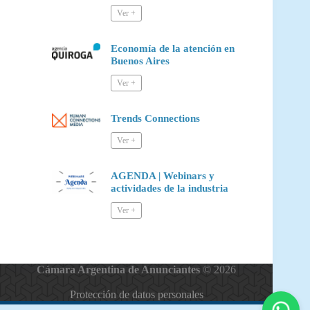
Economía de la atención en
Buenos Aires
Trends Connections
AGENDA | Webinars y
actividades de la industria
Cámara Argentina de Anunciantes
© 2026
Protección de datos personales