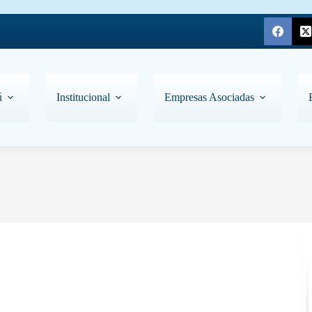
ú
Institucional
Empresas Asociadas