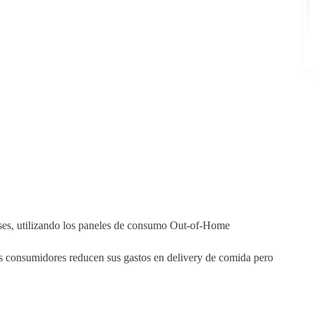
íses, utilizando los paneles de consumo Out-of-Home
os consumidores reducen sus gastos en delivery de comida pero