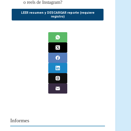
o reels de Instagram?
LEER resumen y DESCARGAR reporte (requiere
registro)
Informes