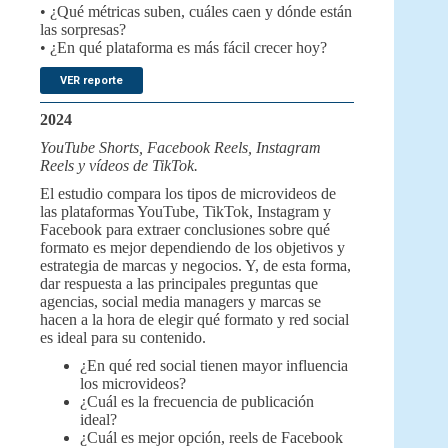
• ¿Qué métricas suben, cuáles caen y dónde están
las sorpresas?
• ¿En qué plataforma es más fácil crecer hoy?
VER reporte
2024
YouTube Shorts, Facebook Reels, Instagram
Reels y vídeos de TikTok.
El estudio compara los tipos de microvideos de
las plataformas YouTube, TikTok, Instagram y
Facebook para extraer conclusiones sobre qué
formato es mejor dependiendo de los objetivos y
estrategia de marcas y negocios. Y, de esta forma,
dar respuesta a las principales preguntas que
agencias, social media managers y marcas se
hacen a la hora de elegir qué formato y red social
es ideal para su contenido.
¿En qué red social tienen mayor influencia
los microvideos?
¿Cuál es la frecuencia de publicación
ideal?
¿Cuál es mejor opción, reels de Facebook