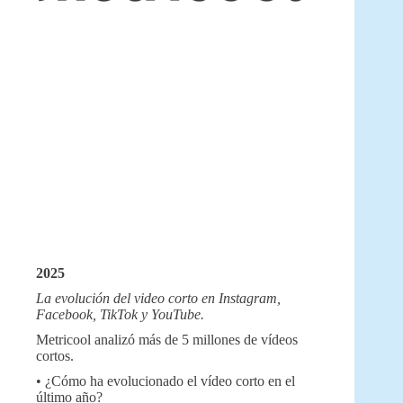
2025
La evolución del video corto en Instagram,
Facebook, TikTok y YouTube.
Metricool analizó más de 5 millones de vídeos
cortos.
• ¿Cómo ha evolucionado el vídeo corto en el
último año?