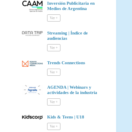
Inversión Publicitaria en
Medios de Argentina
Streaming | Índice de
audiencias
Trends Connections
AGENDA | Webinars y
actividades de la industria
Kids & Teens | U18